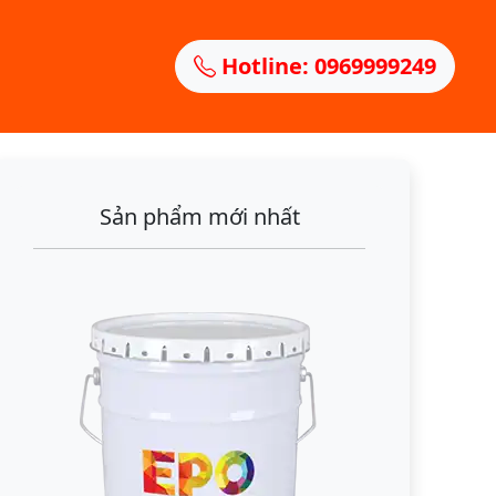
Hotline: 0969999249
Sản phẩm mới nhất