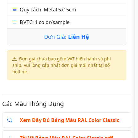
Quy cách: Metal 5x15cm
ĐVTC: 1 color/sample
Đơn Giá:
Liên Hệ
Đơn giá chưa bao gồm VAT hiện hành và phí
ship. Vui lòng cập nhật đơn giá mới nhất tại số
hotline.
Các Màu Thông Dụng
Xem Đầy Đủ Bảng Màu RAL Color Classic