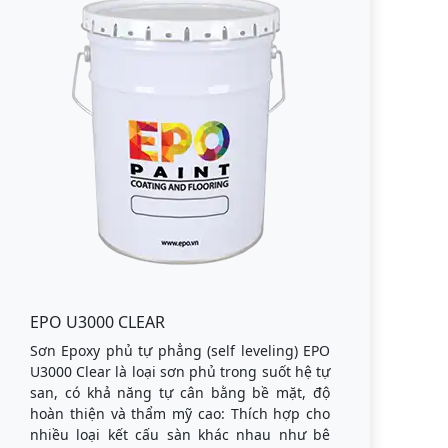
EPO U3000 CLEAR
Sơn Epoxy phủ tự phẳng (self leveling) EPO
U3000 Clear là loại sơn phủ trong suốt hệ tự
san, có khả năng tự cân bằng bề mặt, độ
hoàn thiện và thẩm mỹ cao: Thích hợp cho
nhiều loại kết cấu sàn khác nhau như bê