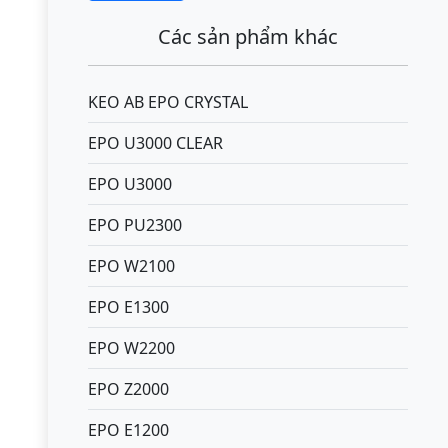
Các sản phẩm khác
KEO AB EPO CRYSTAL
EPO U3000 CLEAR
EPO U3000
EPO PU2300
EPO W2100
EPO E1300
EPO W2200
EPO Z2000
EPO E1200