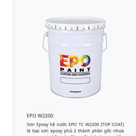
EPO W2200
Sơn Epoxy hệ nước EPO TC W2200 (TOP COAT)
là loại sơn epoxy phủ 2 thành phần gốc nhựa