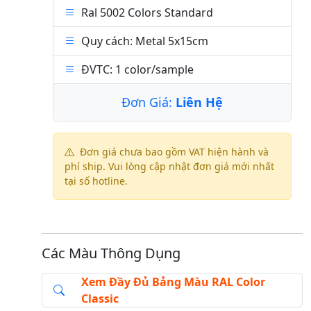
Ral 5002 Colors Standard
Quy cách: Metal 5x15cm
ĐVTC: 1 color/sample
Đơn Giá:
Liên Hệ
Đơn giá chưa bao gồm VAT hiện hành và
phí ship. Vui lòng cập nhật đơn giá mới nhất
tại số hotline.
Các Màu Thông Dụng
Xem Đầy Đủ Bảng Màu RAL Color
Classic