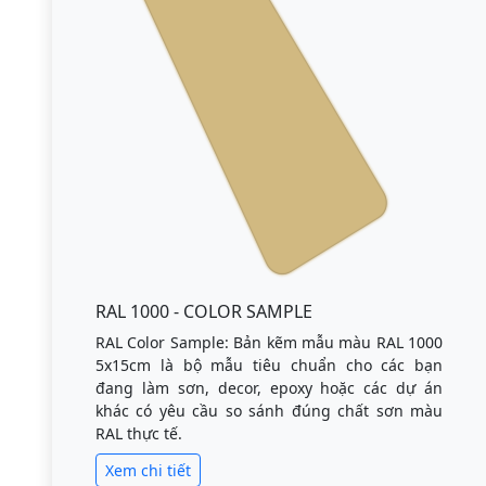
RAL 1000 - COLOR SAMPLE
RAL Color Sample: Bản kẽm mẫu màu RAL 1000
5x15cm là bộ mẫu tiêu chuẩn cho các bạn
đang làm sơn, decor, epoxy hoặc các dự án
khác có yêu cầu so sánh đúng chất sơn màu
RAL thực tế.
Xem chi tiết