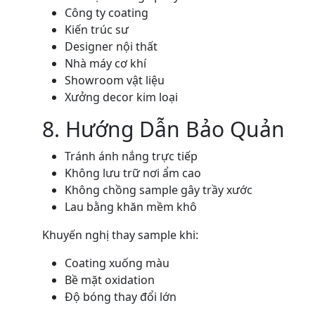
Công ty coating
Kiến trúc sư
Designer nội thất
Nhà máy cơ khí
Showroom vật liệu
Xưởng decor kim loại
8. Hướng Dẫn Bảo Quản
Tránh ánh nắng trực tiếp
Không lưu trữ nơi ẩm cao
Không chồng sample gây trầy xước
Lau bằng khăn mềm khô
Khuyến nghị thay sample khi:
Coating xuống màu
Bề mặt oxidation
Độ bóng thay đổi lớn