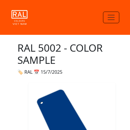
RAL 5002 - COLOR
SAMPLE
🏷 RAL
📅 15/7/2025