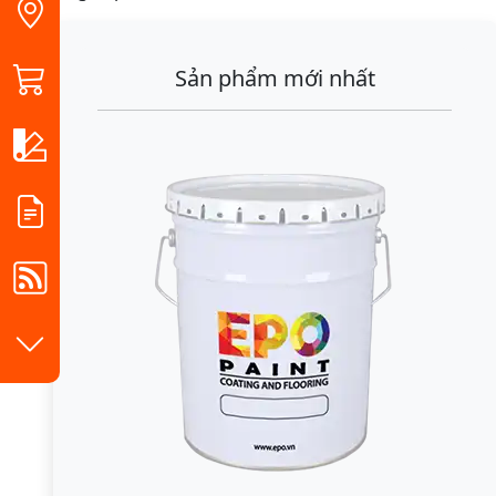
Sản phẩm mới nhất