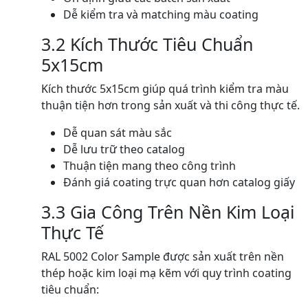
Dễ kiểm tra và matching màu coating
3.2 Kích Thước Tiêu Chuẩn
5x15cm
Kích thước 5x15cm giúp quá trình kiểm tra màu
thuận tiện hơn trong sản xuất và thi công thực tế.
Dễ quan sát màu sắc
Dễ lưu trữ theo catalog
Thuận tiện mang theo công trình
Đánh giá coating trực quan hơn catalog giấy
3.3 Gia Công Trên Nền Kim Loại
Thực Tế
RAL 5002 Color Sample được sản xuất trên nền
thép hoặc kim loại mạ kẽm với quy trình coating
tiêu chuẩn: