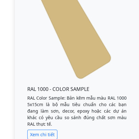
RAL 1000 - COLOR SAMPLE
RAL Color Sample: Bản kẽm mẫu màu RAL 1000
5x15cm là bộ mẫu tiêu chuẩn cho các bạn
đang làm sơn, decor, epoxy hoặc các dự án
khác có yêu cầu so sánh đúng chất sơn màu
RAL thực tế.
Xem chi tiết