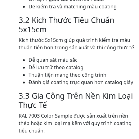
Dễ kiểm tra và matching màu coating
3.2 Kích Thước Tiêu Chuẩn
5x15cm
Kích thước 5x15cm giúp quá trình kiểm tra màu
thuận tiện hơn trong sản xuất và thi công thực tế.
Dễ quan sát màu sắc
Dễ lưu trữ theo catalog
Thuận tiện mang theo công trình
Đánh giá coating trực quan hơn catalog giấy
3.3 Gia Công Trên Nền Kim Loại
Thực Tế
RAL 7003 Color Sample được sản xuất trên nền
thép hoặc kim loại mạ kẽm với quy trình coating
tiêu chuẩn: