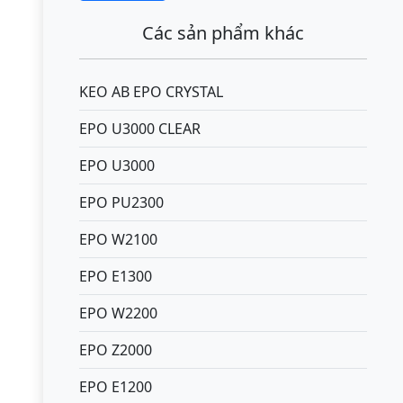
Các sản phẩm khác
KEO AB EPO CRYSTAL
EPO U3000 CLEAR
EPO U3000
EPO PU2300
EPO W2100
EPO E1300
EPO W2200
EPO Z2000
EPO E1200