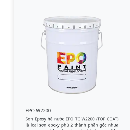
EPO W2200
Sơn Epoxy hệ nước EPO TC W2200 (TOP COAT)
là loại sơn epoxy phủ 2 thành phần gốc nhựa