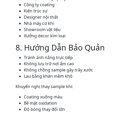
Công ty coating
Kiến trúc sư
Designer nội thất
Nhà máy cơ khí
Showroom vật liệu
Xưởng decor kim loại
8. Hướng Dẫn Bảo Quản
Tránh ánh nắng trực tiếp
Không lưu trữ nơi ẩm cao
Không chồng sample gây trầy xước
Lau bằng khăn mềm khô
Khuyến nghị thay sample khi:
Coating xuống màu
Bề mặt oxidation
Độ bóng thay đổi lớn