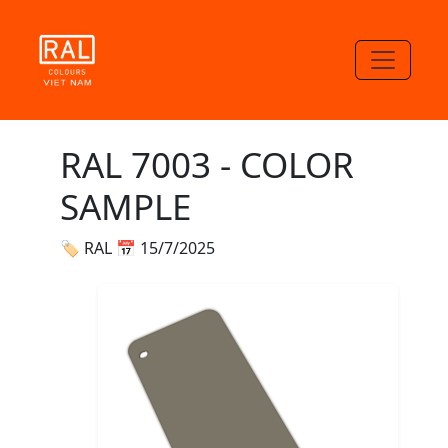
RAL 7003 - COLOR
SAMPLE
🏷 RAL
📅 15/7/2025