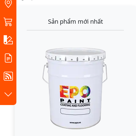
Sản phẩm mới nhất