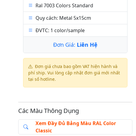
Ral 7003 Colors Standard
Quy cách: Metal 5x15cm
ĐVTC: 1 color/sample
Đơn Giá:
Liên Hệ
Đơn giá chưa bao gồm VAT hiện hành và
phí ship. Vui lòng cập nhật đơn giá mới nhất
tại số hotline.
Các Màu Thông Dụng
Xem Đầy Đủ Bảng Màu RAL Color
Classic