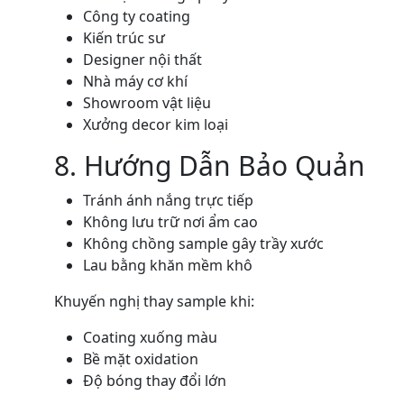
Công ty coating
Kiến trúc sư
Designer nội thất
Nhà máy cơ khí
Showroom vật liệu
Xưởng decor kim loại
8. Hướng Dẫn Bảo Quản
Tránh ánh nắng trực tiếp
Không lưu trữ nơi ẩm cao
Không chồng sample gây trầy xước
Lau bằng khăn mềm khô
Khuyến nghị thay sample khi:
Coating xuống màu
Bề mặt oxidation
Độ bóng thay đổi lớn