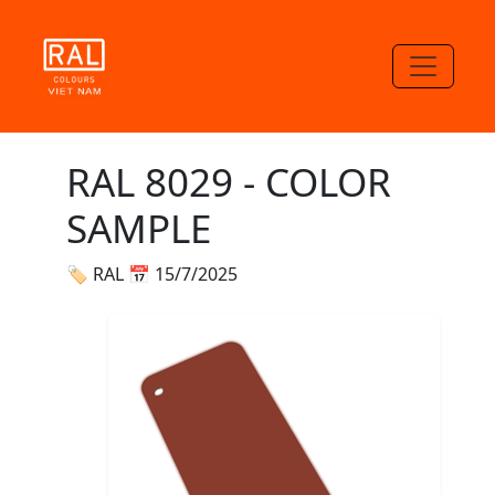
RAL 8029 - COLOR
SAMPLE
🏷 RAL
📅 15/7/2025