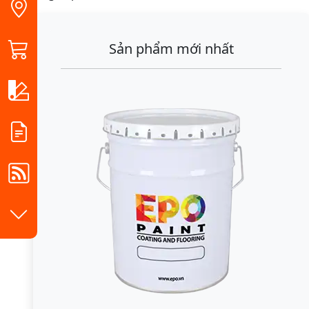
Sản phẩm mới nhất