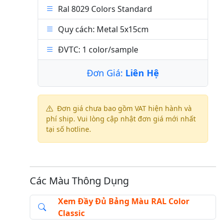
Ral 8029 Colors Standard
Quy cách: Metal 5x15cm
ĐVTC: 1 color/sample
Đơn Giá:
Liên Hệ
Đơn giá chưa bao gồm VAT hiện hành và
phí ship. Vui lòng cập nhật đơn giá mới nhất
tại số hotline.
Các Màu Thông Dụng
Xem Đầy Đủ Bảng Màu RAL Color
Classic