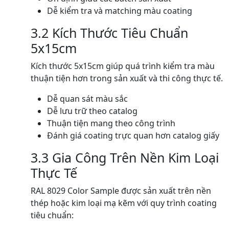
Dễ kiểm tra và matching màu coating
3.2 Kích Thước Tiêu Chuẩn
5x15cm
Kích thước 5x15cm giúp quá trình kiểm tra màu
thuận tiện hơn trong sản xuất và thi công thực tế.
Dễ quan sát màu sắc
Dễ lưu trữ theo catalog
Thuận tiện mang theo công trình
Đánh giá coating trực quan hơn catalog giấy
3.3 Gia Công Trên Nền Kim Loại
Thực Tế
RAL 8029 Color Sample được sản xuất trên nền
thép hoặc kim loại mạ kẽm với quy trình coating
tiêu chuẩn: