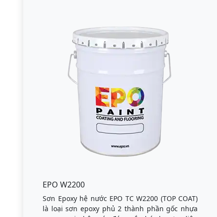
EPO W2200
Sơn Epoxy hệ nước EPO TC W2200 (TOP COAT)
là loại sơn epoxy phủ 2 thành phần gốc nhựa