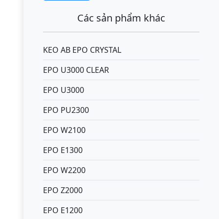
Các sản phẩm khác
KEO AB EPO CRYSTAL
EPO U3000 CLEAR
EPO U3000
EPO PU2300
EPO W2100
EPO E1300
EPO W2200
EPO Z2000
EPO E1200