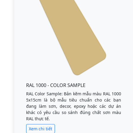
RAL 1000 - COLOR SAMPLE
RAL Color Sample: Bản kẽm mẫu màu RAL 1000
5x15cm là bộ mẫu tiêu chuẩn cho các bạn
đang làm sơn, decor, epoxy hoặc các dự án
khác có yêu cầu so sánh đúng chất sơn màu
RAL thực tế.
Xem chi tiết