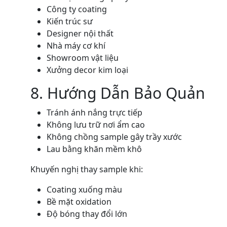
Công ty coating
Kiến trúc sư
Designer nội thất
Nhà máy cơ khí
Showroom vật liệu
Xưởng decor kim loại
8. Hướng Dẫn Bảo Quản
Tránh ánh nắng trực tiếp
Không lưu trữ nơi ẩm cao
Không chồng sample gây trầy xước
Lau bằng khăn mềm khô
Khuyến nghị thay sample khi:
Coating xuống màu
Bề mặt oxidation
Độ bóng thay đổi lớn