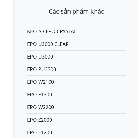
Các sản phẩm khác
KEO AB EPO CRYSTAL
EPO U3000 CLEAR
EPO U3000
EPO PU2300
EPO W2100
EPO E1300
EPO W2200
EPO Z2000
EPO E1200