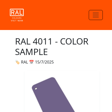
RAL 4011 - COLOR
SAMPLE
🏷 RAL
📅 15/7/2025