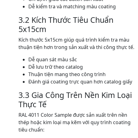
Dễ kiểm tra và matching màu coating
3.2 Kích Thước Tiêu Chuẩn
5x15cm
Kích thước 5x15cm giúp quá trình kiểm tra màu
thuận tiện hơn trong sản xuất và thi công thực tế.
Dễ quan sát màu sắc
Dễ lưu trữ theo catalog
Thuận tiện mang theo công trình
Đánh giá coating trực quan hơn catalog giấy
3.3 Gia Công Trên Nền Kim Loại
Thực Tế
RAL 4011 Color Sample được sản xuất trên nền
thép hoặc kim loại mạ kẽm với quy trình coating
tiêu chuẩn: