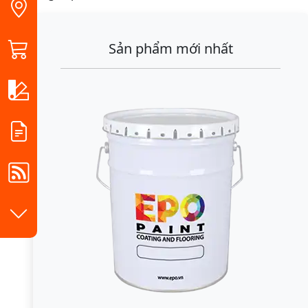
Sản phẩm mới nhất