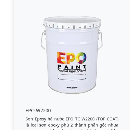
EPO W2200
Sơn Epoxy hệ nước EPO TC W2200 (TOP COAT)
là loại sơn epoxy phủ 2 thành phần gốc nhựa