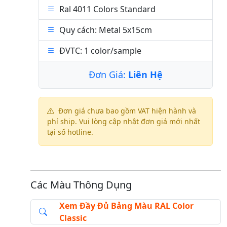
Ral 4011 Colors Standard
Quy cách: Metal 5x15cm
ĐVTC: 1 color/sample
Đơn Giá:
Liên Hệ
Đơn giá chưa bao gồm VAT hiện hành và
phí ship. Vui lòng cập nhật đơn giá mới nhất
tại số hotline.
Các Màu Thông Dụng
Xem Đầy Đủ Bảng Màu RAL Color
Classic