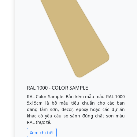
RAL 1000 - COLOR SAMPLE
RAL Color Sample: Bản kẽm mẫu màu RAL 1000
5x15cm là bộ mẫu tiêu chuẩn cho các bạn
đang làm sơn, decor, epoxy hoặc các dự án
khác có yêu cầu so sánh đúng chất sơn màu
RAL thực tế.
Xem chi tiết