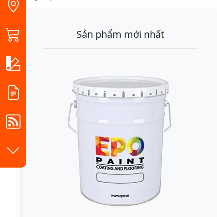
Sản phẩm mới nhất