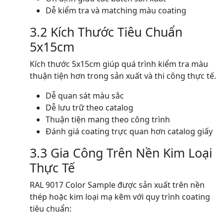
Dễ kiểm tra và matching màu coating
3.2 Kích Thước Tiêu Chuẩn
5x15cm
Kích thước 5x15cm giúp quá trình kiểm tra màu
thuận tiện hơn trong sản xuất và thi công thực tế.
Dễ quan sát màu sắc
Dễ lưu trữ theo catalog
Thuận tiện mang theo công trình
Đánh giá coating trực quan hơn catalog giấy
3.3 Gia Công Trên Nền Kim Loại
Thực Tế
RAL 9017 Color Sample được sản xuất trên nền
thép hoặc kim loại mạ kẽm với quy trình coating
tiêu chuẩn: