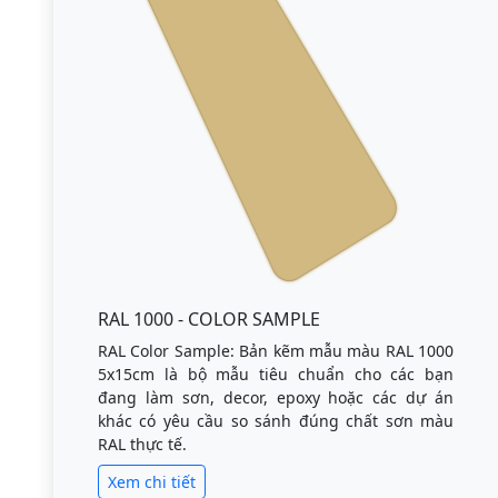
RAL 1000 - COLOR SAMPLE
RAL Color Sample: Bản kẽm mẫu màu RAL 1000
5x15cm là bộ mẫu tiêu chuẩn cho các bạn
đang làm sơn, decor, epoxy hoặc các dự án
khác có yêu cầu so sánh đúng chất sơn màu
RAL thực tế.
Xem chi tiết