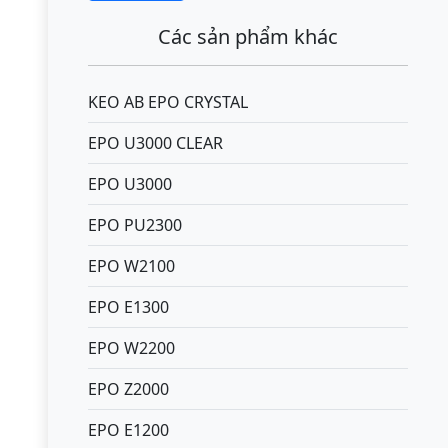
Các sản phẩm khác
KEO AB EPO CRYSTAL
EPO U3000 CLEAR
EPO U3000
EPO PU2300
EPO W2100
EPO E1300
EPO W2200
EPO Z2000
EPO E1200