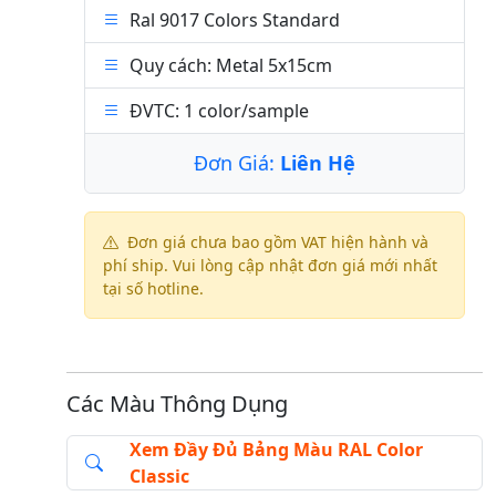
Ral 9017 Colors Standard
Quy cách: Metal 5x15cm
ĐVTC: 1 color/sample
Đơn Giá:
Liên Hệ
Đơn giá chưa bao gồm VAT hiện hành và
phí ship. Vui lòng cập nhật đơn giá mới nhất
tại số hotline.
Các Màu Thông Dụng
Xem Đầy Đủ Bảng Màu RAL Color
Classic