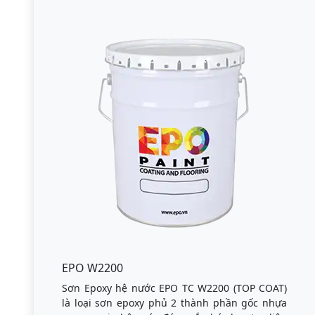
EPO W2200
Sơn Epoxy hệ nước EPO TC W2200 (TOP COAT)
là loại sơn epoxy phủ 2 thành phần gốc nhựa