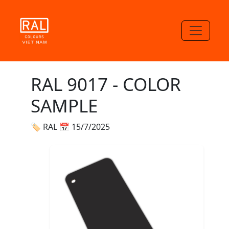
RAL 9017 - COLOR
SAMPLE
🏷 RAL
📅 15/7/2025