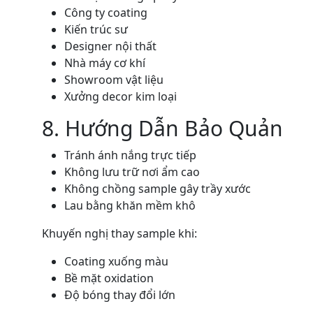
Công ty coating
Kiến trúc sư
Designer nội thất
Nhà máy cơ khí
Showroom vật liệu
Xưởng decor kim loại
8. Hướng Dẫn Bảo Quản
Tránh ánh nắng trực tiếp
Không lưu trữ nơi ẩm cao
Không chồng sample gây trầy xước
Lau bằng khăn mềm khô
Khuyến nghị thay sample khi:
Coating xuống màu
Bề mặt oxidation
Độ bóng thay đổi lớn