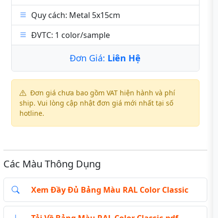
Quy cách: Metal 5x15cm
ĐVTC: 1 color/sample
Đơn Giá:
Liên Hệ
Đơn giá chưa bao gồm VAT hiện hành và phí
ship. Vui lòng cập nhật đơn giá mới nhất tại số
hotline.
Các Màu Thông Dụng
Xem Đầy Đủ Bảng Màu RAL Color Classic