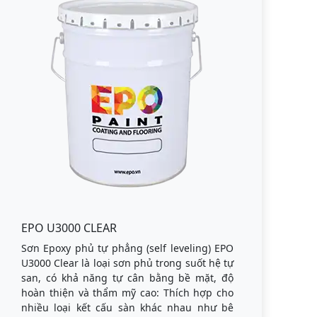
EPO U3000 CLEAR
Sơn Epoxy phủ tự phẳng (self leveling) EPO
U3000 Clear là loại sơn phủ trong suốt hệ tự
san, có khả năng tự cân bằng bề mặt, độ
hoàn thiện và thẩm mỹ cao: Thích hợp cho
nhiều loại kết cấu sàn khác nhau như bê