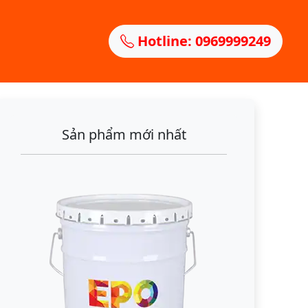
Hotline: 0969999249
Sản phẩm mới nhất