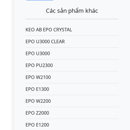
Các sản phẩm khác
KEO AB EPO CRYSTAL
EPO U3000 CLEAR
EPO U3000
EPO PU2300
EPO W2100
EPO E1300
EPO W2200
EPO Z2000
EPO E1200