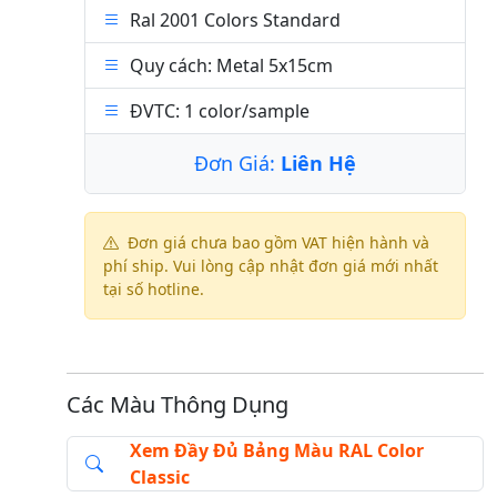
Ral 2001 Colors Standard
Quy cách: Metal 5x15cm
ĐVTC: 1 color/sample
Đơn Giá:
Liên Hệ
Đơn giá chưa bao gồm VAT hiện hành và
phí ship. Vui lòng cập nhật đơn giá mới nhất
tại số hotline.
Các Màu Thông Dụng
Xem Đầy Đủ Bảng Màu RAL Color
Classic