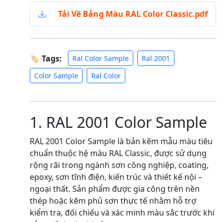
Tải Về Bảng Màu RAL Color Classic.pdf
🏷 Tags:
Ral Color Sample
Ral 2001
Color Sample
Ral Color
1. RAL 2001 Color Sample
RAL 2001 Color Sample là bản kẽm mẫu màu tiêu
chuẩn thuộc hệ màu RAL Classic, được sử dụng
rộng rãi trong ngành sơn công nghiệp, coating,
epoxy, sơn tĩnh điện, kiến trúc và thiết kế nội –
ngoại thất. Sản phẩm được gia công trên nền
thép hoặc kẽm phủ sơn thực tế nhằm hỗ trợ
kiểm tra, đối chiếu và xác minh màu sắc trước khi