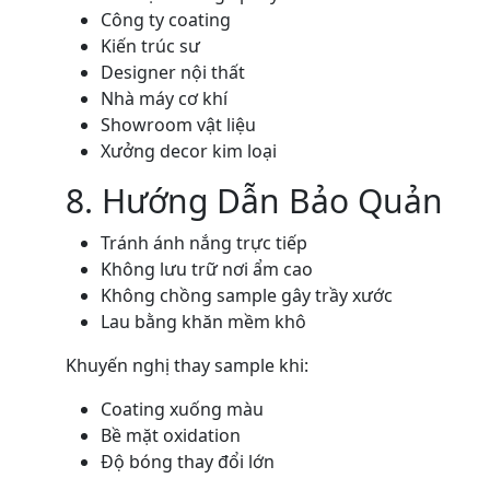
Công ty coating
Kiến trúc sư
Designer nội thất
Nhà máy cơ khí
Showroom vật liệu
Xưởng decor kim loại
8. Hướng Dẫn Bảo Quản
Tránh ánh nắng trực tiếp
Không lưu trữ nơi ẩm cao
Không chồng sample gây trầy xước
Lau bằng khăn mềm khô
Khuyến nghị thay sample khi:
Coating xuống màu
Bề mặt oxidation
Độ bóng thay đổi lớn