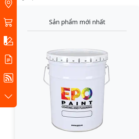
Sản phẩm mới nhất