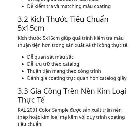
Dễ kiểm tra và matching màu coating
3.2 Kích Thước Tiêu Chuẩn
5x15cm
Kích thước 5x15cm giúp quá trình kiểm tra màu
thuận tiện hơn trong sản xuất và thi công thực tế.
Dễ quan sát màu sắc
Dễ lưu trữ theo catalog
Thuận tiện mang theo công trình
Đánh giá coating trực quan hơn catalog giấy
3.3 Gia Công Trên Nền Kim Loại
Thực Tế
RAL 2001 Color Sample được sản xuất trên nền
thép hoặc kim loại mạ kẽm với quy trình coating
tiêu chuẩn: