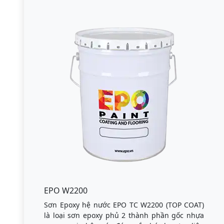
EPO W2200
Sơn Epoxy hệ nước EPO TC W2200 (TOP COAT)
là loại sơn epoxy phủ 2 thành phần gốc nhựa