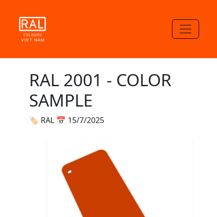
RAL 2001 - COLOR
SAMPLE
🏷 RAL
📅 15/7/2025