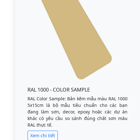
RAL 1000 - COLOR SAMPLE
RAL Color Sample: Bản kẽm mẫu màu RAL 1000
5x15cm là bộ mẫu tiêu chuẩn cho các bạn
đang làm sơn, decor, epoxy hoặc các dự án
khác có yêu cầu so sánh đúng chất sơn màu
RAL thực tế.
Xem chi tiết