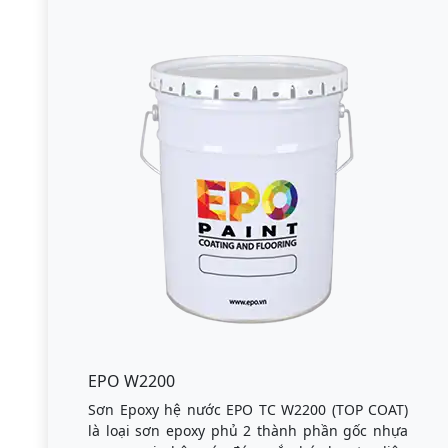
EPO W2200
Sơn Epoxy hệ nước EPO TC W2200 (TOP COAT)
là loại sơn epoxy phủ 2 thành phần gốc nhựa