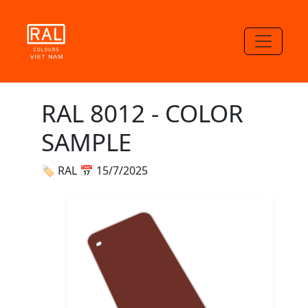
RAL 8012 - COLOR
SAMPLE
🏷 RAL
📅 15/7/2025