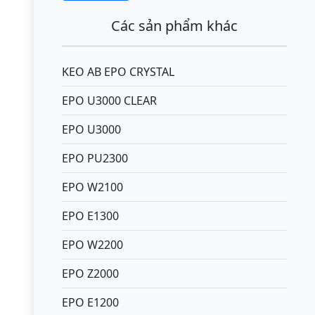
Các sản phẩm khác
KEO AB EPO CRYSTAL
EPO U3000 CLEAR
EPO U3000
EPO PU2300
EPO W2100
EPO E1300
EPO W2200
EPO Z2000
EPO E1200