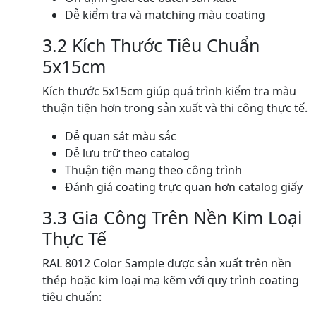
Dễ kiểm tra và matching màu coating
3.2 Kích Thước Tiêu Chuẩn
5x15cm
Kích thước 5x15cm giúp quá trình kiểm tra màu
thuận tiện hơn trong sản xuất và thi công thực tế.
Dễ quan sát màu sắc
Dễ lưu trữ theo catalog
Thuận tiện mang theo công trình
Đánh giá coating trực quan hơn catalog giấy
3.3 Gia Công Trên Nền Kim Loại
Thực Tế
RAL 8012 Color Sample được sản xuất trên nền
thép hoặc kim loại mạ kẽm với quy trình coating
tiêu chuẩn: