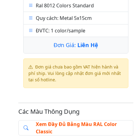
Ral 8012 Colors Standard
Quy cách: Metal 5x15cm
ĐVTC: 1 color/sample
Đơn Giá:
Liên Hệ
Đơn giá chưa bao gồm VAT hiện hành và
phí ship. Vui lòng cập nhật đơn giá mới nhất
tại số hotline.
Các Màu Thông Dụng
Xem Đầy Đủ Bảng Màu RAL Color
Classic