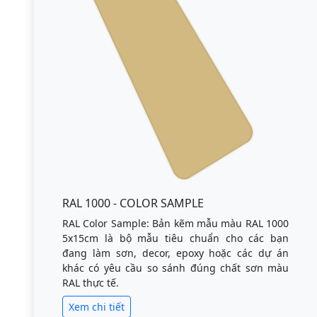
RAL 1000 - COLOR SAMPLE
RAL Color Sample: Bản kẽm mẫu màu RAL 1000
5x15cm là bộ mẫu tiêu chuẩn cho các bạn
đang làm sơn, decor, epoxy hoặc các dự án
khác có yêu cầu so sánh đúng chất sơn màu
RAL thực tế.
Xem chi tiết