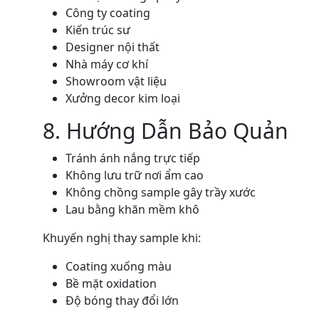
Công ty coating
Kiến trúc sư
Designer nội thất
Nhà máy cơ khí
Showroom vật liệu
Xưởng decor kim loại
8. Hướng Dẫn Bảo Quản
Tránh ánh nắng trực tiếp
Không lưu trữ nơi ẩm cao
Không chồng sample gây trầy xước
Lau bằng khăn mềm khô
Khuyến nghị thay sample khi:
Coating xuống màu
Bề mặt oxidation
Độ bóng thay đổi lớn