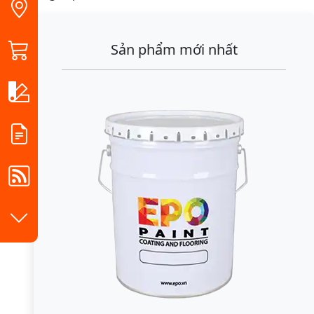
Sản phẩm mới nhất