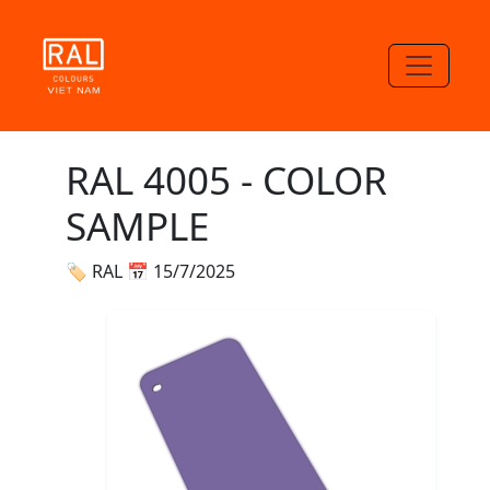
RAL 4005 - COLOR
SAMPLE
🏷 RAL
📅 15/7/2025