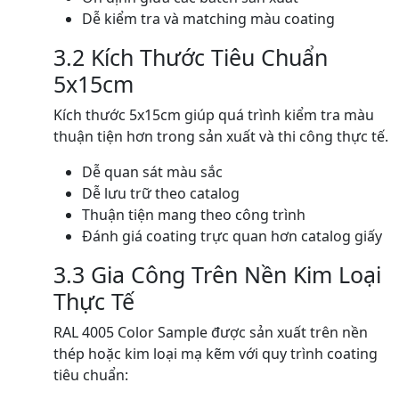
Dễ kiểm tra và matching màu coating
3.2 Kích Thước Tiêu Chuẩn
5x15cm
Kích thước 5x15cm giúp quá trình kiểm tra màu
thuận tiện hơn trong sản xuất và thi công thực tế.
Dễ quan sát màu sắc
Dễ lưu trữ theo catalog
Thuận tiện mang theo công trình
Đánh giá coating trực quan hơn catalog giấy
3.3 Gia Công Trên Nền Kim Loại
Thực Tế
RAL 4005 Color Sample được sản xuất trên nền
thép hoặc kim loại mạ kẽm với quy trình coating
tiêu chuẩn: