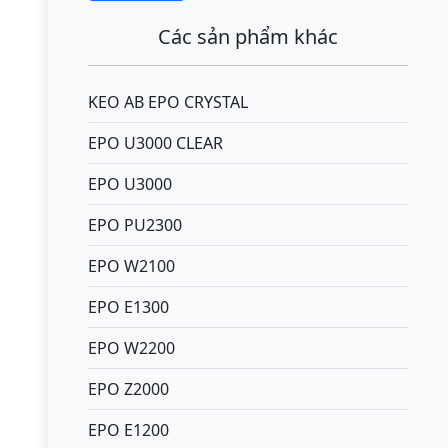
Các sản phẩm khác
KEO AB EPO CRYSTAL
EPO U3000 CLEAR
EPO U3000
EPO PU2300
EPO W2100
EPO E1300
EPO W2200
EPO Z2000
EPO E1200