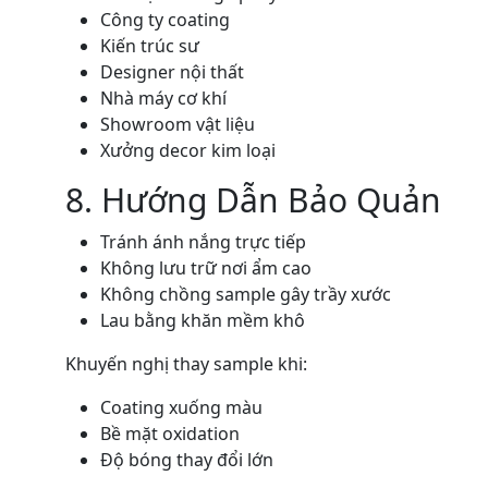
Công ty coating
Kiến trúc sư
Designer nội thất
Nhà máy cơ khí
Showroom vật liệu
Xưởng decor kim loại
8. Hướng Dẫn Bảo Quản
Tránh ánh nắng trực tiếp
Không lưu trữ nơi ẩm cao
Không chồng sample gây trầy xước
Lau bằng khăn mềm khô
Khuyến nghị thay sample khi:
Coating xuống màu
Bề mặt oxidation
Độ bóng thay đổi lớn