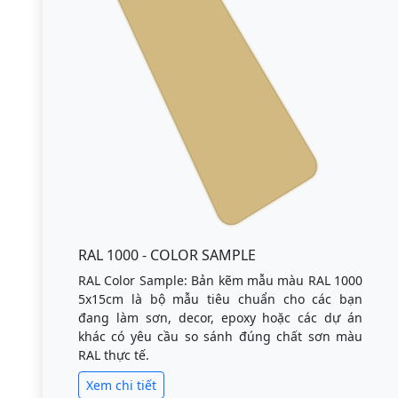
RAL 1000 - COLOR SAMPLE
RAL Color Sample: Bản kẽm mẫu màu RAL 1000
5x15cm là bộ mẫu tiêu chuẩn cho các bạn
đang làm sơn, decor, epoxy hoặc các dự án
khác có yêu cầu so sánh đúng chất sơn màu
RAL thực tế.
Xem chi tiết