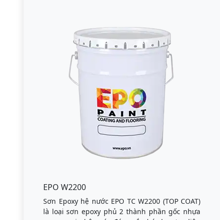
EPO W2200
Sơn Epoxy hệ nước EPO TC W2200 (TOP COAT)
là loại sơn epoxy phủ 2 thành phần gốc nhựa