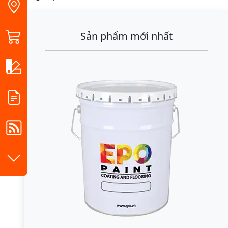
Sản phẩm mới nhất