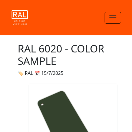
RAL 6020 - COLOR
SAMPLE
🏷 RAL
📅 15/7/2025