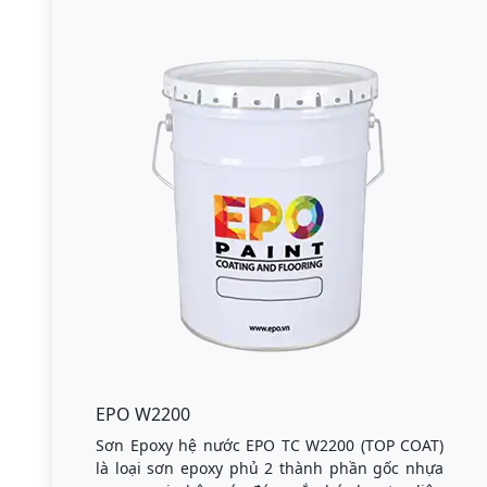
EPO W2200
Sơn Epoxy hệ nước EPO TC W2200 (TOP COAT)
là loại sơn epoxy phủ 2 thành phần gốc nhựa