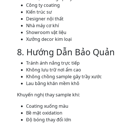
Công ty coating
Kiến trúc sư
Designer nội thất
Nhà máy cơ khí
Showroom vật liệu
Xưởng decor kim loại
8. Hướng Dẫn Bảo Quản
Tránh ánh nắng trực tiếp
Không lưu trữ nơi ẩm cao
Không chồng sample gây trầy xước
Lau bằng khăn mềm khô
Khuyến nghị thay sample khi:
Coating xuống màu
Bề mặt oxidation
Độ bóng thay đổi lớn