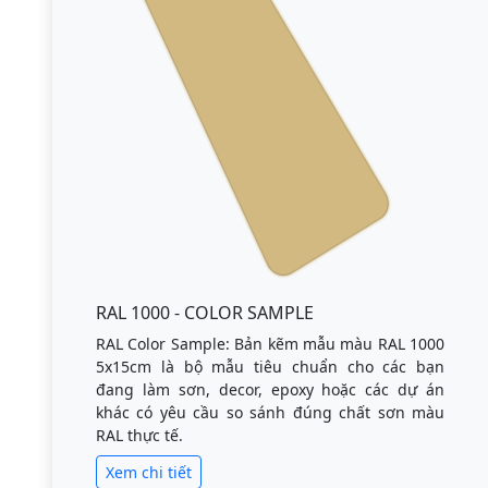
RAL 1000 - COLOR SAMPLE
RAL Color Sample: Bản kẽm mẫu màu RAL 1000
5x15cm là bộ mẫu tiêu chuẩn cho các bạn
đang làm sơn, decor, epoxy hoặc các dự án
khác có yêu cầu so sánh đúng chất sơn màu
RAL thực tế.
Xem chi tiết