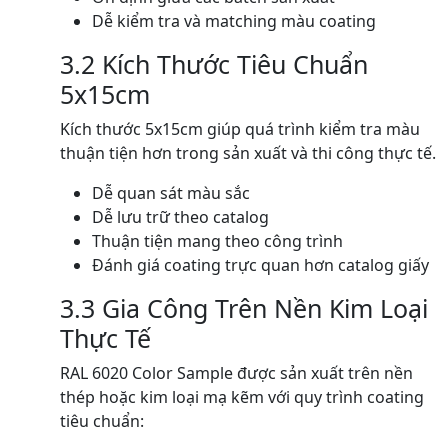
Dễ kiểm tra và matching màu coating
3.2 Kích Thước Tiêu Chuẩn
5x15cm
Kích thước 5x15cm giúp quá trình kiểm tra màu
thuận tiện hơn trong sản xuất và thi công thực tế.
Dễ quan sát màu sắc
Dễ lưu trữ theo catalog
Thuận tiện mang theo công trình
Đánh giá coating trực quan hơn catalog giấy
3.3 Gia Công Trên Nền Kim Loại
Thực Tế
RAL 6020 Color Sample được sản xuất trên nền
thép hoặc kim loại mạ kẽm với quy trình coating
tiêu chuẩn: