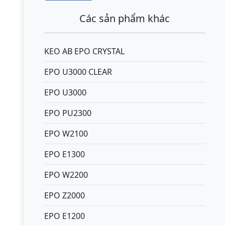
Các sản phẩm khác
KEO AB EPO CRYSTAL
EPO U3000 CLEAR
EPO U3000
EPO PU2300
EPO W2100
EPO E1300
EPO W2200
EPO Z2000
EPO E1200