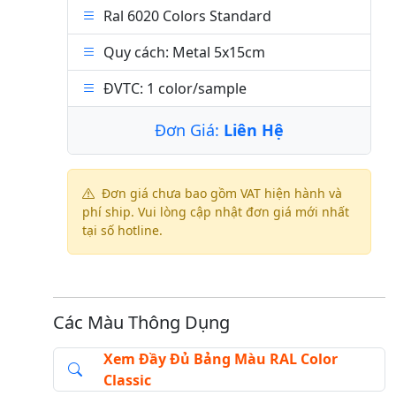
Ral 6020 Colors Standard
Quy cách: Metal 5x15cm
ĐVTC: 1 color/sample
Đơn Giá:
Liên Hệ
Đơn giá chưa bao gồm VAT hiện hành và
phí ship. Vui lòng cập nhật đơn giá mới nhất
tại số hotline.
Các Màu Thông Dụng
Xem Đầy Đủ Bảng Màu RAL Color
Classic