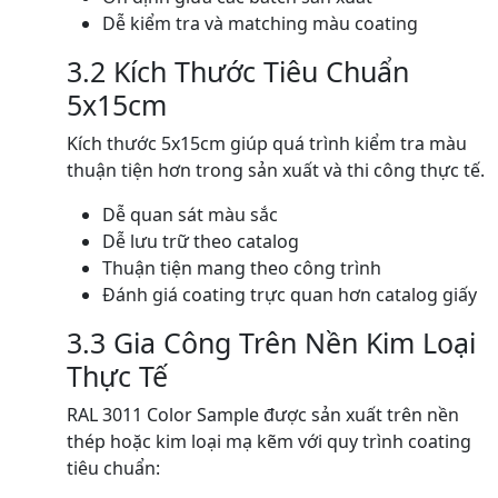
Dễ kiểm tra và matching màu coating
3.2 Kích Thước Tiêu Chuẩn
5x15cm
Kích thước 5x15cm giúp quá trình kiểm tra màu
thuận tiện hơn trong sản xuất và thi công thực tế.
Dễ quan sát màu sắc
Dễ lưu trữ theo catalog
Thuận tiện mang theo công trình
Đánh giá coating trực quan hơn catalog giấy
3.3 Gia Công Trên Nền Kim Loại
Thực Tế
RAL 3011 Color Sample được sản xuất trên nền
thép hoặc kim loại mạ kẽm với quy trình coating
tiêu chuẩn: