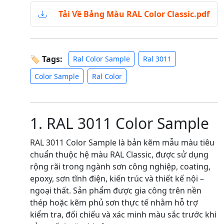
Tải Về Bảng Màu RAL Color Classic.pdf
🏷 Tags:
Ral Color Sample
Ral 3011
Color Sample
Ral Color
1. RAL 3011 Color Sample
RAL 3011 Color Sample là bản kẽm mẫu màu tiêu
chuẩn thuộc hệ màu RAL Classic, được sử dụng
rộng rãi trong ngành sơn công nghiệp, coating,
epoxy, sơn tĩnh điện, kiến trúc và thiết kế nội –
ngoại thất. Sản phẩm được gia công trên nền
thép hoặc kẽm phủ sơn thực tế nhằm hỗ trợ
kiểm tra, đối chiếu và xác minh màu sắc trước khi