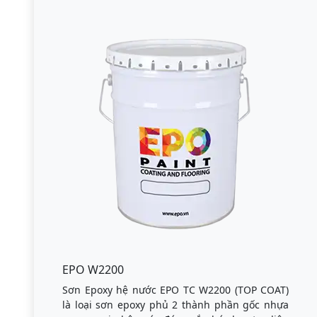
EPO W2200
Sơn Epoxy hệ nước EPO TC W2200 (TOP COAT)
là loại sơn epoxy phủ 2 thành phần gốc nhựa