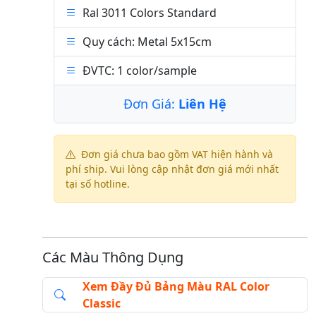
Ral 3011 Colors Standard
Quy cách: Metal 5x15cm
ĐVTC: 1 color/sample
Đơn Giá:
Liên Hệ
Đơn giá chưa bao gồm VAT hiện hành và
phí ship. Vui lòng cập nhật đơn giá mới nhất
tại số hotline.
Các Màu Thông Dụng
Xem Đầy Đủ Bảng Màu RAL Color
Classic