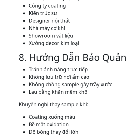
Công ty coating
Kiến trúc sư
Designer nội thất
Nhà máy cơ khí
Showroom vật liệu
Xưởng decor kim loại
8. Hướng Dẫn Bảo Quản
Tránh ánh nắng trực tiếp
Không lưu trữ nơi ẩm cao
Không chồng sample gây trầy xước
Lau bằng khăn mềm khô
Khuyến nghị thay sample khi:
Coating xuống màu
Bề mặt oxidation
Độ bóng thay đổi lớn