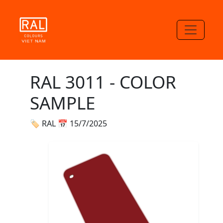
RAL 3011 - COLOR
SAMPLE
🏷 RAL
📅 15/7/2025