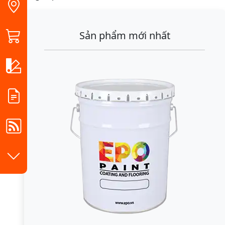
Sản phẩm mới nhất