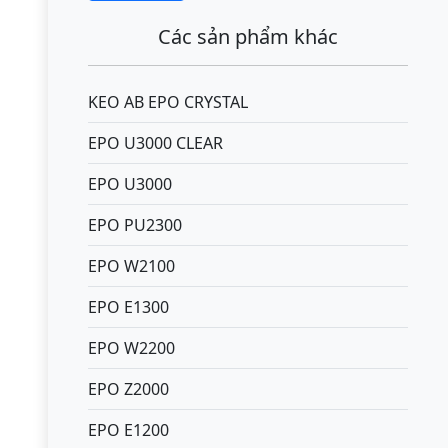
Các sản phẩm khác
KEO AB EPO CRYSTAL
EPO U3000 CLEAR
EPO U3000
EPO PU2300
EPO W2100
EPO E1300
EPO W2200
EPO Z2000
EPO E1200