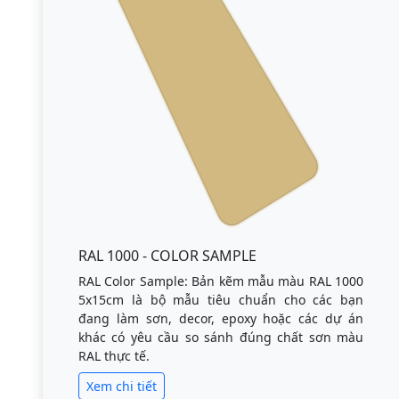
RAL 1000 - COLOR SAMPLE
RAL Color Sample: Bản kẽm mẫu màu RAL 1000
5x15cm là bộ mẫu tiêu chuẩn cho các bạn
đang làm sơn, decor, epoxy hoặc các dự án
khác có yêu cầu so sánh đúng chất sơn màu
RAL thực tế.
Xem chi tiết