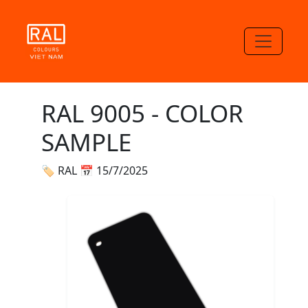
RAL 9005 - COLOR
SAMPLE
🏷 RAL
📅 15/7/2025