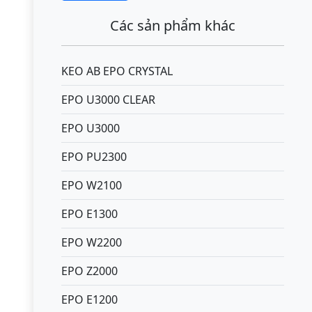
Các sản phẩm khác
KEO AB EPO CRYSTAL
EPO U3000 CLEAR
EPO U3000
EPO PU2300
EPO W2100
EPO E1300
EPO W2200
EPO Z2000
EPO E1200