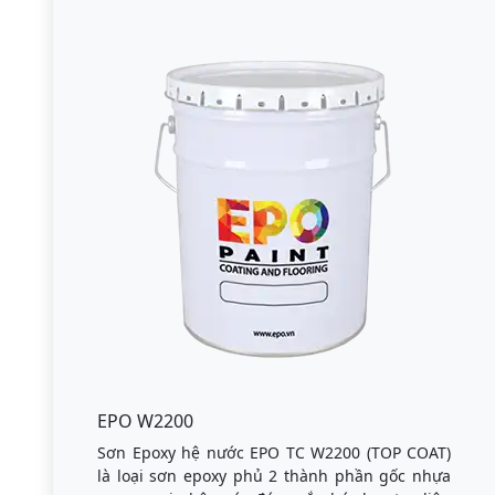
EPO W2200
Sơn Epoxy hệ nước EPO TC W2200 (TOP COAT)
là loại sơn epoxy phủ 2 thành phần gốc nhựa