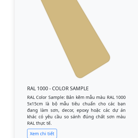
RAL 1000 - COLOR SAMPLE
RAL Color Sample: Bản kẽm mẫu màu RAL 1000
5x15cm là bộ mẫu tiêu chuẩn cho các bạn
đang làm sơn, decor, epoxy hoặc các dự án
khác có yêu cầu so sánh đúng chất sơn màu
RAL thực tế.
Xem chi tiết