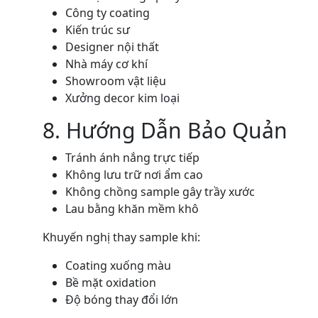
Công ty coating
Kiến trúc sư
Designer nội thất
Nhà máy cơ khí
Showroom vật liệu
Xưởng decor kim loại
8. Hướng Dẫn Bảo Quản
Tránh ánh nắng trực tiếp
Không lưu trữ nơi ẩm cao
Không chồng sample gây trầy xước
Lau bằng khăn mềm khô
Khuyến nghị thay sample khi:
Coating xuống màu
Bề mặt oxidation
Độ bóng thay đổi lớn