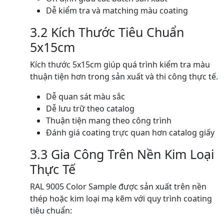
Dễ kiểm tra và matching màu coating
3.2 Kích Thước Tiêu Chuẩn
5x15cm
Kích thước 5x15cm giúp quá trình kiểm tra màu
thuận tiện hơn trong sản xuất và thi công thực tế.
Dễ quan sát màu sắc
Dễ lưu trữ theo catalog
Thuận tiện mang theo công trình
Đánh giá coating trực quan hơn catalog giấy
3.3 Gia Công Trên Nền Kim Loại
Thực Tế
RAL 9005 Color Sample được sản xuất trên nền
thép hoặc kim loại mạ kẽm với quy trình coating
tiêu chuẩn: