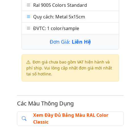
Ral 9005 Colors Standard
Quy cách: Metal 5x15cm
ĐVTC: 1 color/sample
Đơn Giá:
Liên Hệ
Đơn giá chưa bao gồm VAT hiện hành và
phí ship. Vui lòng cập nhật đơn giá mới nhất
tại số hotline.
Các Màu Thông Dụng
Xem Đầy Đủ Bảng Màu RAL Color
Classic