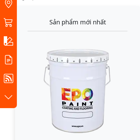
Sản phẩm mới nhất