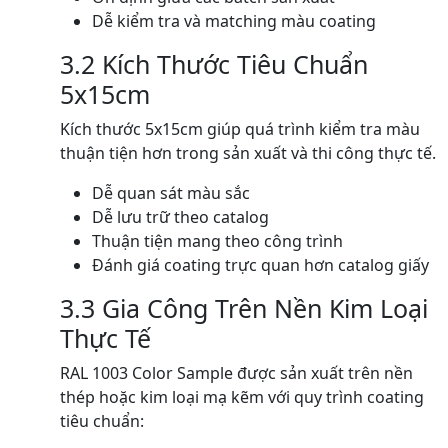
Dễ kiểm tra và matching màu coating
3.2 Kích Thước Tiêu Chuẩn
5x15cm
Kích thước 5x15cm giúp quá trình kiểm tra màu
thuận tiện hơn trong sản xuất và thi công thực tế.
Dễ quan sát màu sắc
Dễ lưu trữ theo catalog
Thuận tiện mang theo công trình
Đánh giá coating trực quan hơn catalog giấy
3.3 Gia Công Trên Nền Kim Loại
Thực Tế
RAL 1003 Color Sample được sản xuất trên nền
thép hoặc kim loại mạ kẽm với quy trình coating
tiêu chuẩn: