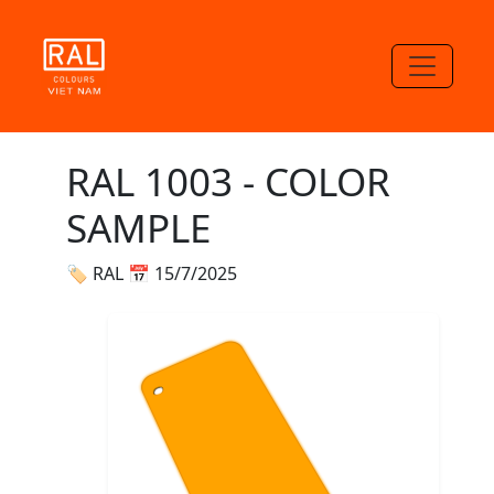
RAL 1003 - COLOR
SAMPLE
🏷 RAL
📅 15/7/2025