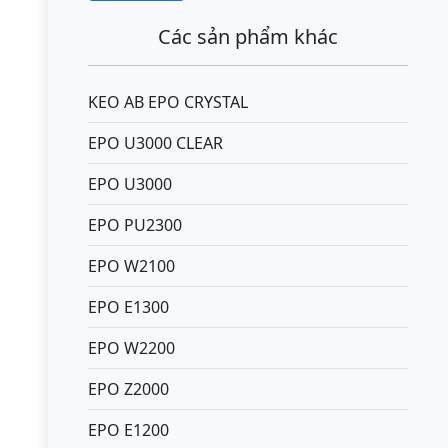
Các sản phẩm khác
KEO AB EPO CRYSTAL
EPO U3000 CLEAR
EPO U3000
EPO PU2300
EPO W2100
EPO E1300
EPO W2200
EPO Z2000
EPO E1200