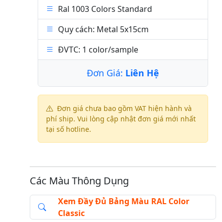
Ral 1003 Colors Standard
Quy cách: Metal 5x15cm
ĐVTC: 1 color/sample
Đơn Giá:
Liên Hệ
Đơn giá chưa bao gồm VAT hiện hành và
phí ship. Vui lòng cập nhật đơn giá mới nhất
tại số hotline.
Các Màu Thông Dụng
Xem Đầy Đủ Bảng Màu RAL Color
Classic