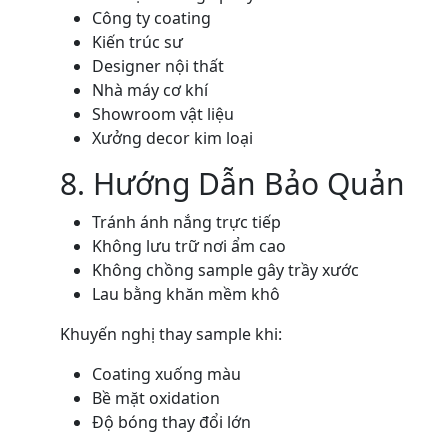
Công ty coating
Kiến trúc sư
Designer nội thất
Nhà máy cơ khí
Showroom vật liệu
Xưởng decor kim loại
8. Hướng Dẫn Bảo Quản
Tránh ánh nắng trực tiếp
Không lưu trữ nơi ẩm cao
Không chồng sample gây trầy xước
Lau bằng khăn mềm khô
Khuyến nghị thay sample khi:
Coating xuống màu
Bề mặt oxidation
Độ bóng thay đổi lớn