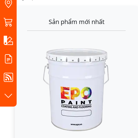
Sản phẩm mới nhất