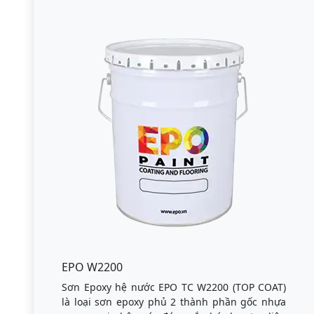
EPO W2200
Sơn Epoxy hệ nước EPO TC W2200 (TOP COAT)
là loại sơn epoxy phủ 2 thành phần gốc nhựa