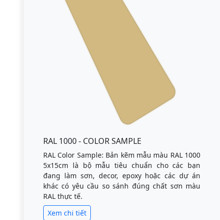
RAL 1000 - COLOR SAMPLE
RAL Color Sample: Bản kẽm mẫu màu RAL 1000
5x15cm là bộ mẫu tiêu chuẩn cho các bạn
đang làm sơn, decor, epoxy hoặc các dự án
khác có yêu cầu so sánh đúng chất sơn màu
RAL thực tế.
Xem chi tiết