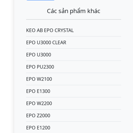
Các sản phẩm khác
KEO AB EPO CRYSTAL
EPO U3000 CLEAR
EPO U3000
EPO PU2300
EPO W2100
EPO E1300
EPO W2200
EPO Z2000
EPO E1200