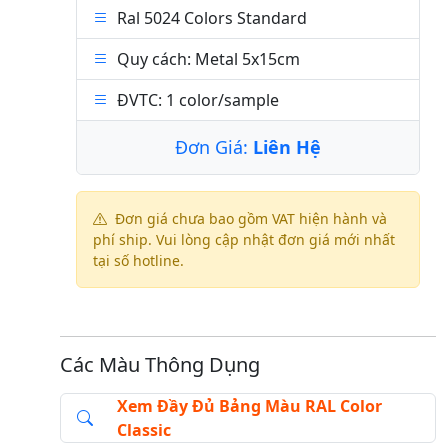
Ral 5024 Colors Standard
Quy cách: Metal 5x15cm
ĐVTC: 1 color/sample
Đơn Giá:
Liên Hệ
Đơn giá chưa bao gồm VAT hiện hành và
phí ship. Vui lòng cập nhật đơn giá mới nhất
tại số hotline.
Các Màu Thông Dụng
Xem Đầy Đủ Bảng Màu RAL Color
Classic