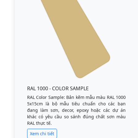
RAL 1000 - COLOR SAMPLE
RAL Color Sample: Bản kẽm mẫu màu RAL 1000
5x15cm là bộ mẫu tiêu chuẩn cho các bạn
đang làm sơn, decor, epoxy hoặc các dự án
khác có yêu cầu so sánh đúng chất sơn màu
RAL thực tế.
Xem chi tiết