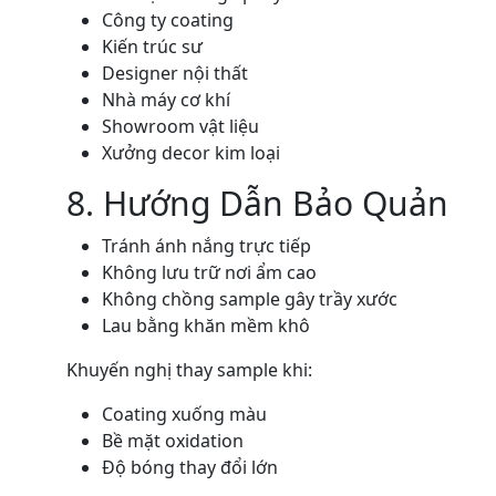
Công ty coating
Kiến trúc sư
Designer nội thất
Nhà máy cơ khí
Showroom vật liệu
Xưởng decor kim loại
8. Hướng Dẫn Bảo Quản
Tránh ánh nắng trực tiếp
Không lưu trữ nơi ẩm cao
Không chồng sample gây trầy xước
Lau bằng khăn mềm khô
Khuyến nghị thay sample khi:
Coating xuống màu
Bề mặt oxidation
Độ bóng thay đổi lớn