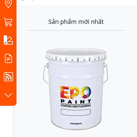
Sản phẩm mới nhất