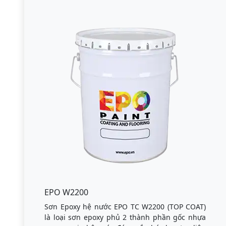
EPO W2200
Sơn Epoxy hệ nước EPO TC W2200 (TOP COAT)
là loại sơn epoxy phủ 2 thành phần gốc nhựa