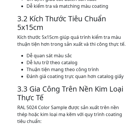
Dễ kiểm tra và matching màu coating
3.2 Kích Thước Tiêu Chuẩn
5x15cm
Kích thước 5x15cm giúp quá trình kiểm tra màu
thuận tiện hơn trong sản xuất và thi công thực tế.
Dễ quan sát màu sắc
Dễ lưu trữ theo catalog
Thuận tiện mang theo công trình
Đánh giá coating trực quan hơn catalog giấy
3.3 Gia Công Trên Nền Kim Loại
Thực Tế
RAL 5024 Color Sample được sản xuất trên nền
thép hoặc kim loại mạ kẽm với quy trình coating
tiêu chuẩn: