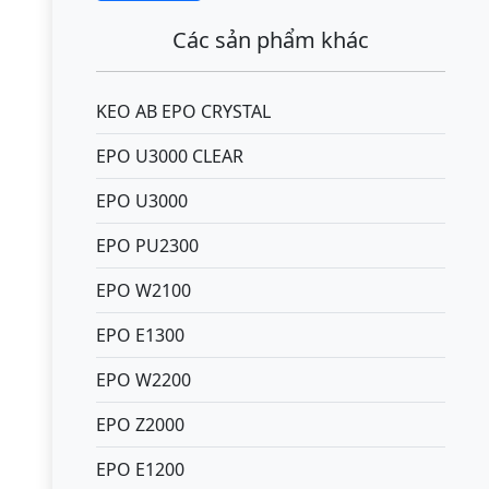
Các sản phẩm khác
KEO AB EPO CRYSTAL
EPO U3000 CLEAR
EPO U3000
EPO PU2300
EPO W2100
EPO E1300
EPO W2200
EPO Z2000
EPO E1200