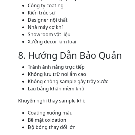
Công ty coating
Kiến trúc sư
Designer nội thất
Nhà máy cơ khí
Showroom vật liệu
Xưởng decor kim loại
8. Hướng Dẫn Bảo Quản
Tránh ánh nắng trực tiếp
Không lưu trữ nơi ẩm cao
Không chồng sample gây trầy xước
Lau bằng khăn mềm khô
Khuyến nghị thay sample khi:
Coating xuống màu
Bề mặt oxidation
Độ bóng thay đổi lớn