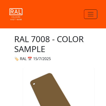
RAL 7008 - COLOR
SAMPLE
🏷 RAL
📅 15/7/2025