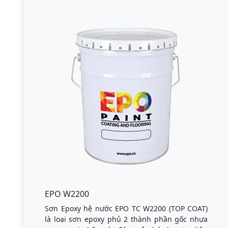
EPO W2200
Sơn Epoxy hệ nước EPO TC W2200 (TOP COAT)
là loại sơn epoxy phủ 2 thành phần gốc nhựa