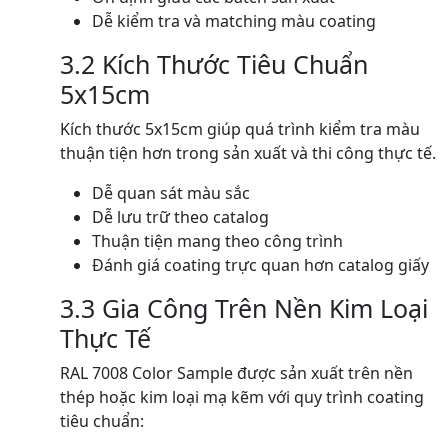
Dễ kiểm tra và matching màu coating
3.2 Kích Thước Tiêu Chuẩn
5x15cm
Kích thước 5x15cm giúp quá trình kiểm tra màu
thuận tiện hơn trong sản xuất và thi công thực tế.
Dễ quan sát màu sắc
Dễ lưu trữ theo catalog
Thuận tiện mang theo công trình
Đánh giá coating trực quan hơn catalog giấy
3.3 Gia Công Trên Nền Kim Loại
Thực Tế
RAL 7008 Color Sample được sản xuất trên nền
thép hoặc kim loại mạ kẽm với quy trình coating
tiêu chuẩn: