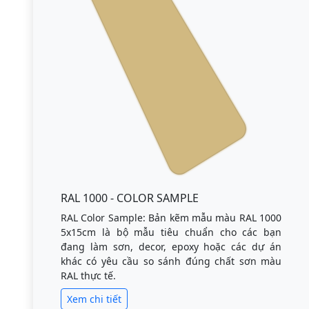
RAL 1000 - COLOR SAMPLE
RAL Color Sample: Bản kẽm mẫu màu RAL 1000
5x15cm là bộ mẫu tiêu chuẩn cho các bạn
đang làm sơn, decor, epoxy hoặc các dự án
khác có yêu cầu so sánh đúng chất sơn màu
RAL thực tế.
Xem chi tiết