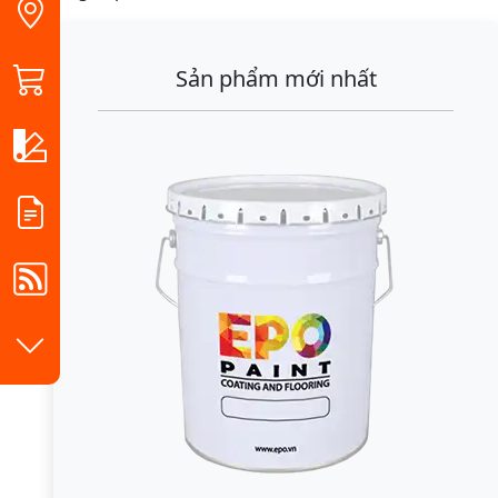
Sản phẩm mới nhất