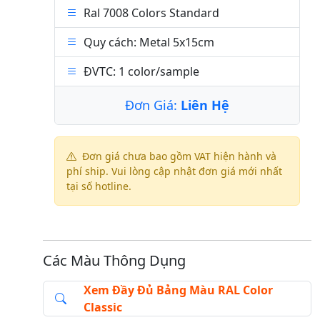
Ral 7008 Colors Standard
Quy cách: Metal 5x15cm
ĐVTC: 1 color/sample
Đơn Giá:
Liên Hệ
Đơn giá chưa bao gồm VAT hiện hành và
phí ship. Vui lòng cập nhật đơn giá mới nhất
tại số hotline.
Các Màu Thông Dụng
Xem Đầy Đủ Bảng Màu RAL Color
Classic