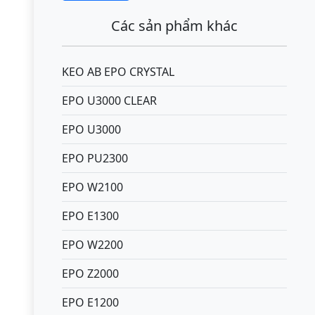
Các sản phẩm khác
KEO AB EPO CRYSTAL
EPO U3000 CLEAR
EPO U3000
EPO PU2300
EPO W2100
EPO E1300
EPO W2200
EPO Z2000
EPO E1200