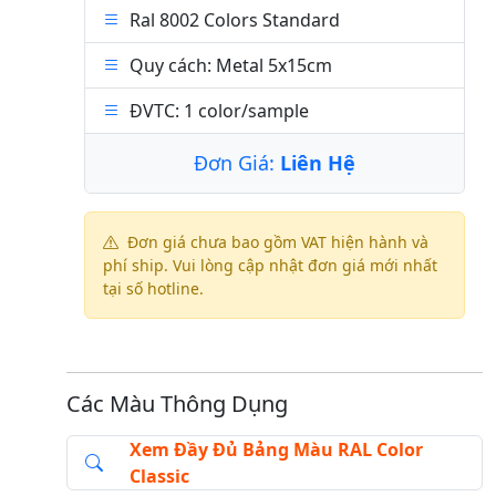
Ral 8002 Colors Standard
Quy cách: Metal 5x15cm
ĐVTC: 1 color/sample
Đơn Giá:
Liên Hệ
Đơn giá chưa bao gồm VAT hiện hành và
phí ship. Vui lòng cập nhật đơn giá mới nhất
tại số hotline.
Các Màu Thông Dụng
Xem Đầy Đủ Bảng Màu RAL Color
Classic