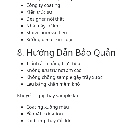
Công ty coating
Kiến trúc sư
Designer nội thất
Nhà máy cơ khí
Showroom vật liệu
Xưởng decor kim loại
8. Hướng Dẫn Bảo Quản
Tránh ánh nắng trực tiếp
Không lưu trữ nơi ẩm cao
Không chồng sample gây trầy xước
Lau bằng khăn mềm khô
Khuyến nghị thay sample khi:
Coating xuống màu
Bề mặt oxidation
Độ bóng thay đổi lớn