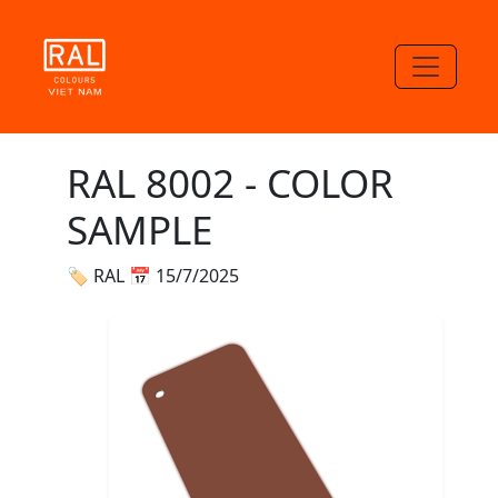
RAL 8002 - COLOR
SAMPLE
🏷 RAL
📅 15/7/2025