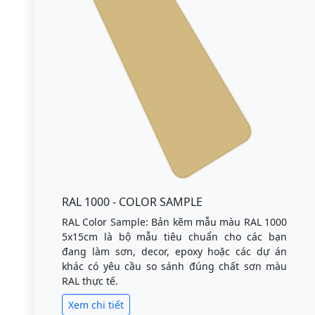
RAL 1000 - COLOR SAMPLE
RAL Color Sample: Bản kẽm mẫu màu RAL 1000
5x15cm là bộ mẫu tiêu chuẩn cho các bạn
đang làm sơn, decor, epoxy hoặc các dự án
khác có yêu cầu so sánh đúng chất sơn màu
RAL thực tế.
Xem chi tiết