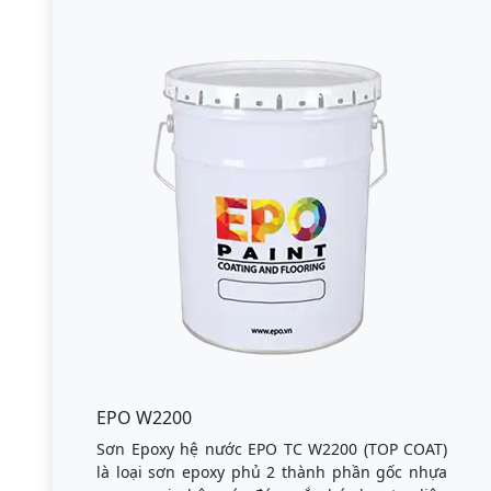
EPO W2200
Sơn Epoxy hệ nước EPO TC W2200 (TOP COAT)
là loại sơn epoxy phủ 2 thành phần gốc nhựa