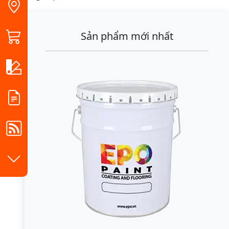
Sản phẩm mới nhất