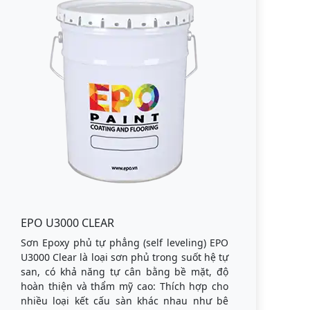
EPO U3000 CLEAR
Sơn Epoxy phủ tự phẳng (self leveling) EPO
U3000 Clear là loại sơn phủ trong suốt hệ tự
san, có khả năng tự cân bằng bề mặt, độ
hoàn thiện và thẩm mỹ cao: Thích hợp cho
nhiều loại kết cấu sàn khác nhau như bê