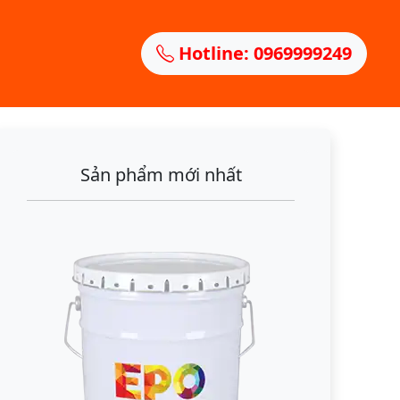
Hotline: 0969999249
Sản phẩm mới nhất