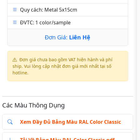
Quy cách: Metal 5x15cm
ĐVTC: 1 color/sample
Đơn Giá:
Liên Hệ
Đơn giá chưa bao gồm VAT hiện hành và phí
ship. Vui lòng cập nhật đơn giá mới nhất tại số
hotline.
Các Màu Thông Dụng
Xem Đầy Đủ Bảng Màu RAL Color Classic