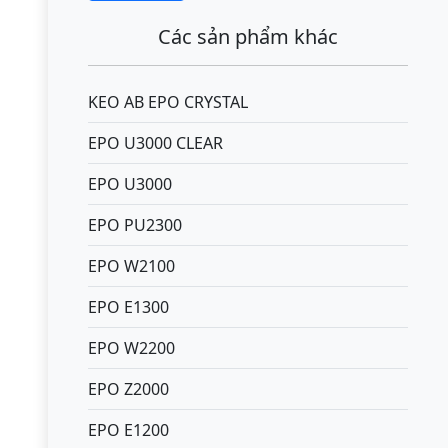
Các sản phẩm khác
KEO AB EPO CRYSTAL
EPO U3000 CLEAR
EPO U3000
EPO PU2300
EPO W2100
EPO E1300
EPO W2200
EPO Z2000
EPO E1200