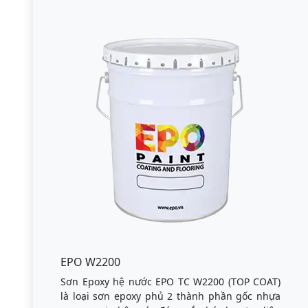
EPO W2200
Sơn Epoxy hệ nước EPO TC W2200 (TOP COAT)
là loại sơn epoxy phủ 2 thành phần gốc nhựa