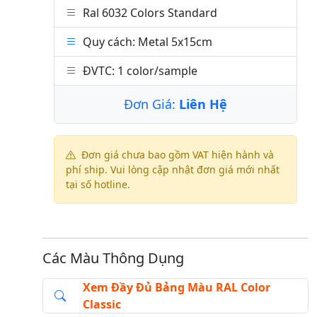
Ral 6032 Colors Standard
Quy cách: Metal 5x15cm
ĐVTC: 1 color/sample
Đơn Giá:
Liên Hệ
Đơn giá chưa bao gồm VAT hiện hành và
phí ship. Vui lòng cập nhật đơn giá mới nhất
tại số hotline.
Các Màu Thông Dụng
Xem Đầy Đủ Bảng Màu RAL Color
Classic