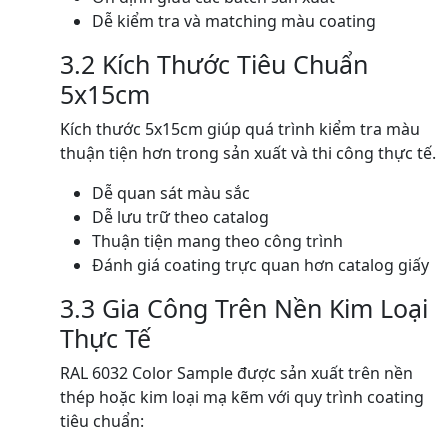
Dễ kiểm tra và matching màu coating
3.2 Kích Thước Tiêu Chuẩn
5x15cm
Kích thước 5x15cm giúp quá trình kiểm tra màu
thuận tiện hơn trong sản xuất và thi công thực tế.
Dễ quan sát màu sắc
Dễ lưu trữ theo catalog
Thuận tiện mang theo công trình
Đánh giá coating trực quan hơn catalog giấy
3.3 Gia Công Trên Nền Kim Loại
Thực Tế
RAL 6032 Color Sample được sản xuất trên nền
thép hoặc kim loại mạ kẽm với quy trình coating
tiêu chuẩn: