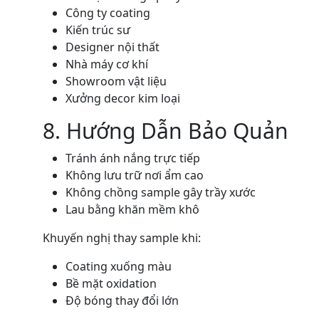
Công ty coating
Kiến trúc sư
Designer nội thất
Nhà máy cơ khí
Showroom vật liệu
Xưởng decor kim loại
8. Hướng Dẫn Bảo Quản
Tránh ánh nắng trực tiếp
Không lưu trữ nơi ẩm cao
Không chồng sample gây trầy xước
Lau bằng khăn mềm khô
Khuyến nghị thay sample khi:
Coating xuống màu
Bề mặt oxidation
Độ bóng thay đổi lớn