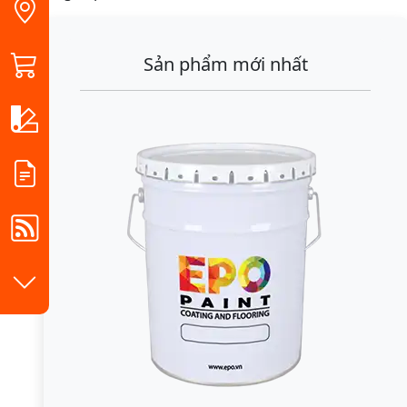
Sản phẩm mới nhất