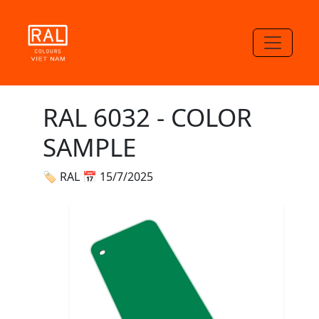
RAL 6032 - COLOR
SAMPLE
🏷 RAL
📅 15/7/2025