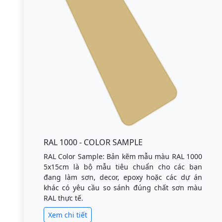
RAL 1000 - COLOR SAMPLE
RAL Color Sample: Bản kẽm mẫu màu RAL 1000
5x15cm là bộ mẫu tiêu chuẩn cho các bạn
đang làm sơn, decor, epoxy hoặc các dự án
khác có yêu cầu so sánh đúng chất sơn màu
RAL thực tế.
Xem chi tiết