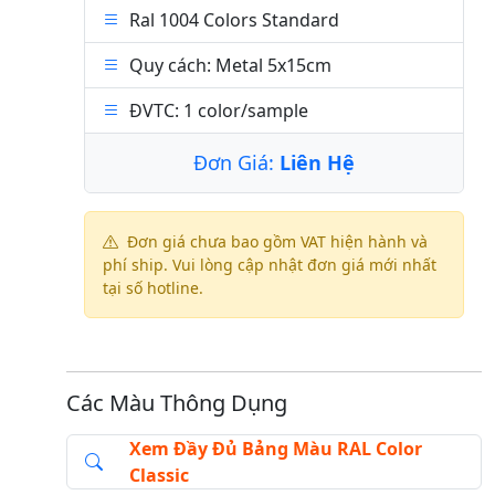
Ral 1004 Colors Standard
Quy cách: Metal 5x15cm
ĐVTC: 1 color/sample
Đơn Giá:
Liên Hệ
Đơn giá chưa bao gồm VAT hiện hành và
phí ship. Vui lòng cập nhật đơn giá mới nhất
tại số hotline.
Các Màu Thông Dụng
Xem Đầy Đủ Bảng Màu RAL Color
Classic