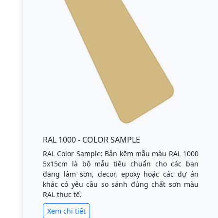
RAL 1000 - COLOR SAMPLE
RAL Color Sample: Bản kẽm mẫu màu RAL 1000
5x15cm là bộ mẫu tiêu chuẩn cho các bạn
đang làm sơn, decor, epoxy hoặc các dự án
khác có yêu cầu so sánh đúng chất sơn màu
RAL thực tế.
Xem chi tiết