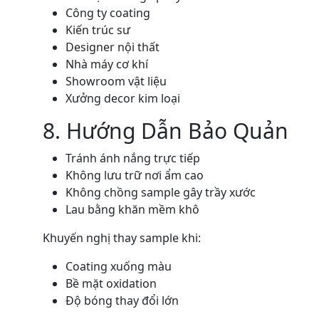
Công ty coating
Kiến trúc sư
Designer nội thất
Nhà máy cơ khí
Showroom vật liệu
Xưởng decor kim loại
8. Hướng Dẫn Bảo Quản
Tránh ánh nắng trực tiếp
Không lưu trữ nơi ẩm cao
Không chồng sample gây trầy xước
Lau bằng khăn mềm khô
Khuyến nghị thay sample khi:
Coating xuống màu
Bề mặt oxidation
Độ bóng thay đổi lớn