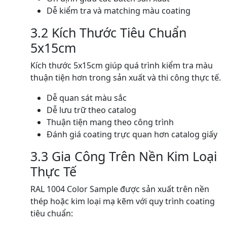
Dễ kiểm tra và matching màu coating
3.2 Kích Thước Tiêu Chuẩn
5x15cm
Kích thước 5x15cm giúp quá trình kiểm tra màu
thuận tiện hơn trong sản xuất và thi công thực tế.
Dễ quan sát màu sắc
Dễ lưu trữ theo catalog
Thuận tiện mang theo công trình
Đánh giá coating trực quan hơn catalog giấy
3.3 Gia Công Trên Nền Kim Loại
Thực Tế
RAL 1004 Color Sample được sản xuất trên nền
thép hoặc kim loại mạ kẽm với quy trình coating
tiêu chuẩn: