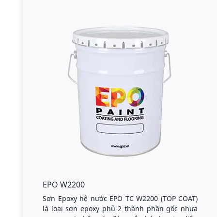
EPO W2200
Sơn Epoxy hệ nước EPO TC W2200 (TOP COAT)
là loại sơn epoxy phủ 2 thành phần gốc nhựa