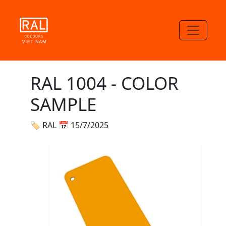
RAL 1004 - COLOR
SAMPLE
🏷 RAL
📅 15/7/2025