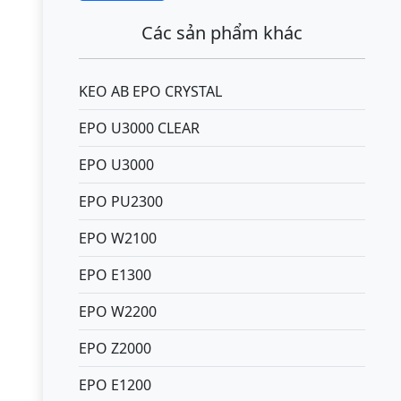
Các sản phẩm khác
KEO AB EPO CRYSTAL
EPO U3000 CLEAR
EPO U3000
EPO PU2300
EPO W2100
EPO E1300
EPO W2200
EPO Z2000
EPO E1200