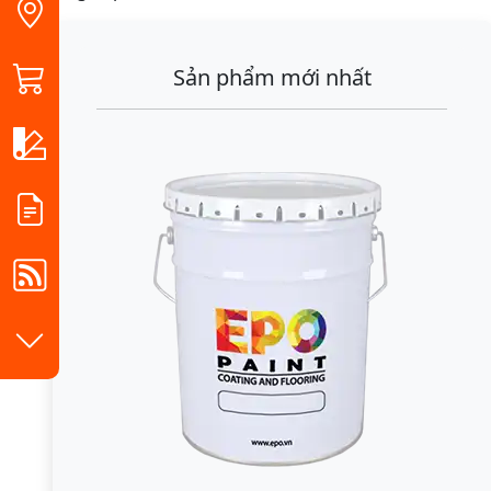
Sản phẩm mới nhất