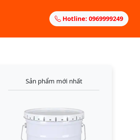
Hotline: 0969999249
Sản phẩm mới nhất