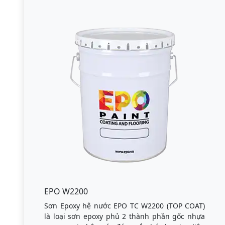
EPO W2200
Sơn Epoxy hệ nước EPO TC W2200 (TOP COAT)
là loại sơn epoxy phủ 2 thành phần gốc nhựa