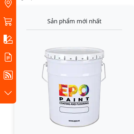
Sản phẩm mới nhất