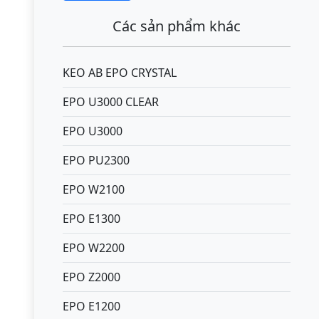
Các sản phẩm khác
KEO AB EPO CRYSTAL
EPO U3000 CLEAR
EPO U3000
EPO PU2300
EPO W2100
EPO E1300
EPO W2200
EPO Z2000
EPO E1200