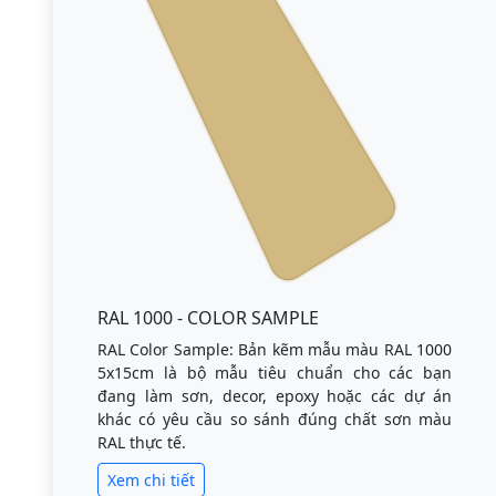
RAL 1000 - COLOR SAMPLE
RAL Color Sample: Bản kẽm mẫu màu RAL 1000
5x15cm là bộ mẫu tiêu chuẩn cho các bạn
đang làm sơn, decor, epoxy hoặc các dự án
khác có yêu cầu so sánh đúng chất sơn màu
RAL thực tế.
Xem chi tiết