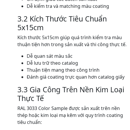
Dễ kiểm tra và matching màu coating
3.2 Kích Thước Tiêu Chuẩn
5x15cm
Kích thước 5x15cm giúp quá trình kiểm tra màu
thuận tiện hơn trong sản xuất và thi công thực tế.
Dễ quan sát màu sắc
Dễ lưu trữ theo catalog
Thuận tiện mang theo công trình
Đánh giá coating trực quan hơn catalog giấy
3.3 Gia Công Trên Nền Kim Loại
Thực Tế
RAL 3033 Color Sample được sản xuất trên nền
thép hoặc kim loại mạ kẽm với quy trình coating
tiêu chuẩn: