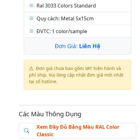
Ral 3033 Colors Standard
Quy cách: Metal 5x15cm
ĐVTC: 1 color/sample
Đơn Giá:
Liên Hệ
Đơn giá chưa bao gồm VAT hiện hành và
phí ship. Vui lòng cập nhật đơn giá mới nhất
tại số hotline.
Các Màu Thông Dụng
Xem Đầy Đủ Bảng Màu RAL Color
Classic