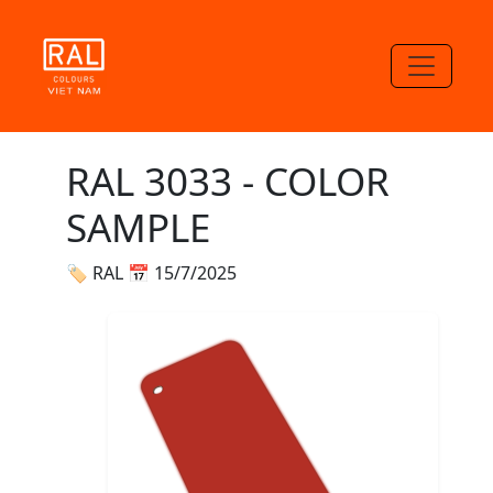
RAL 3033 - COLOR
SAMPLE
🏷 RAL
📅 15/7/2025