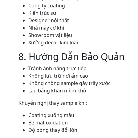
Công ty coating
Kiến trúc sư
Designer nội thất
Nhà máy cơ khí
Showroom vật liệu
Xưởng decor kim loại
8. Hướng Dẫn Bảo Quản
Tránh ánh nắng trực tiếp
Không lưu trữ nơi ẩm cao
Không chồng sample gây trầy xước
Lau bằng khăn mềm khô
Khuyến nghị thay sample khi:
Coating xuống màu
Bề mặt oxidation
Độ bóng thay đổi lớn