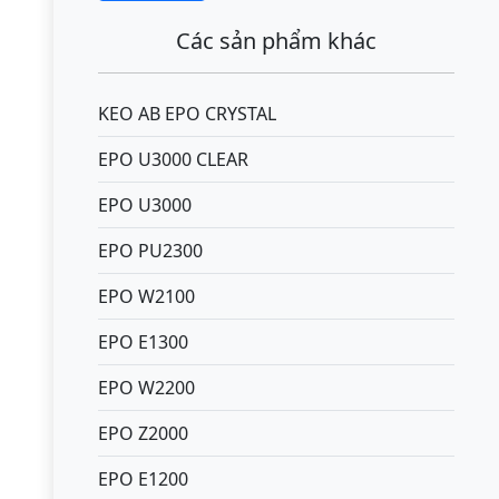
Các sản phẩm khác
KEO AB EPO CRYSTAL
EPO U3000 CLEAR
EPO U3000
EPO PU2300
EPO W2100
EPO E1300
EPO W2200
EPO Z2000
EPO E1200