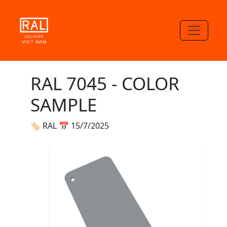
RAL 7045 - COLOR
SAMPLE
🏷 RAL
📅 15/7/2025