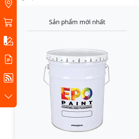
Sản phẩm mới nhất