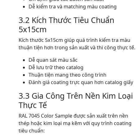
Dễ kiểm tra và matching màu coating
3.2 Kích Thước Tiêu Chuẩn
5x15cm
Kích thước 5x15cm giúp quá trình kiểm tra màu
thuận tiện hơn trong sản xuất và thi công thực tế.
Dễ quan sát màu sắc
Dễ lưu trữ theo catalog
Thuận tiện mang theo công trình
Đánh giá coating trực quan hơn catalog giấy
3.3 Gia Công Trên Nền Kim Loại
Thực Tế
RAL 7045 Color Sample được sản xuất trên nền
thép hoặc kim loại mạ kẽm với quy trình coating
tiêu chuẩn: