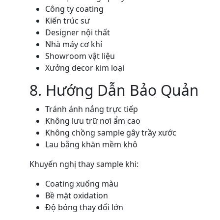
Công ty coating
Kiến trúc sư
Designer nội thất
Nhà máy cơ khí
Showroom vật liệu
Xưởng decor kim loại
8. Hướng Dẫn Bảo Quản
Tránh ánh nắng trực tiếp
Không lưu trữ nơi ẩm cao
Không chồng sample gây trầy xước
Lau bằng khăn mềm khô
Khuyến nghị thay sample khi:
Coating xuống màu
Bề mặt oxidation
Độ bóng thay đổi lớn