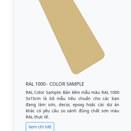
RAL 1000 - COLOR SAMPLE
RAL Color Sample: Bản kẽm mẫu màu RAL 1000
5x15cm là bộ mẫu tiêu chuẩn cho các bạn
đang làm sơn, decor, epoxy hoặc các dự án
khác có yêu cầu so sánh đúng chất sơn màu
RAL thực tế.
Xem chi tiết