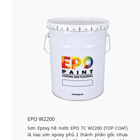
EPO W2200
Sơn Epoxy hệ nước EPO TC W2200 (TOP COAT)
là loại sơn epoxy phủ 2 thành phần gốc nhựa