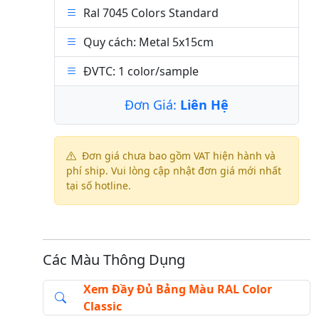
Ral 7045 Colors Standard
Quy cách: Metal 5x15cm
ĐVTC: 1 color/sample
Đơn Giá:
Liên Hệ
Đơn giá chưa bao gồm VAT hiện hành và
phí ship. Vui lòng cập nhật đơn giá mới nhất
tại số hotline.
Các Màu Thông Dụng
Xem Đầy Đủ Bảng Màu RAL Color
Classic