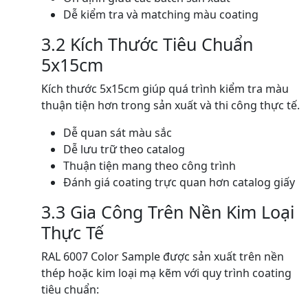
Dễ kiểm tra và matching màu coating
3.2 Kích Thước Tiêu Chuẩn
5x15cm
Kích thước 5x15cm giúp quá trình kiểm tra màu
thuận tiện hơn trong sản xuất và thi công thực tế.
Dễ quan sát màu sắc
Dễ lưu trữ theo catalog
Thuận tiện mang theo công trình
Đánh giá coating trực quan hơn catalog giấy
3.3 Gia Công Trên Nền Kim Loại
Thực Tế
RAL 6007 Color Sample được sản xuất trên nền
thép hoặc kim loại mạ kẽm với quy trình coating
tiêu chuẩn: