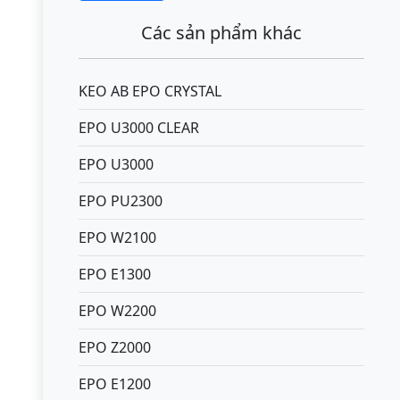
Các sản phẩm khác
KEO AB EPO CRYSTAL
EPO U3000 CLEAR
EPO U3000
EPO PU2300
EPO W2100
EPO E1300
EPO W2200
EPO Z2000
EPO E1200