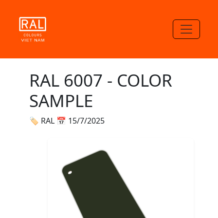
RAL 6007 - COLOR
SAMPLE
🏷 RAL
📅 15/7/2025