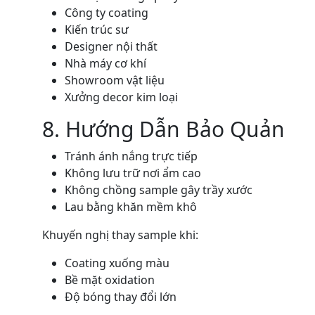
Công ty coating
Kiến trúc sư
Designer nội thất
Nhà máy cơ khí
Showroom vật liệu
Xưởng decor kim loại
8. Hướng Dẫn Bảo Quản
Tránh ánh nắng trực tiếp
Không lưu trữ nơi ẩm cao
Không chồng sample gây trầy xước
Lau bằng khăn mềm khô
Khuyến nghị thay sample khi:
Coating xuống màu
Bề mặt oxidation
Độ bóng thay đổi lớn