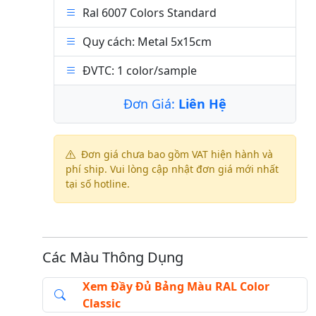
Ral 6007 Colors Standard
Quy cách: Metal 5x15cm
ĐVTC: 1 color/sample
Đơn Giá:
Liên Hệ
Đơn giá chưa bao gồm VAT hiện hành và
phí ship. Vui lòng cập nhật đơn giá mới nhất
tại số hotline.
Các Màu Thông Dụng
Xem Đầy Đủ Bảng Màu RAL Color
Classic