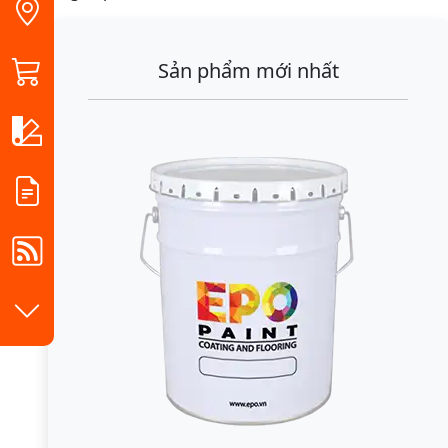
Sản phẩm mới nhất