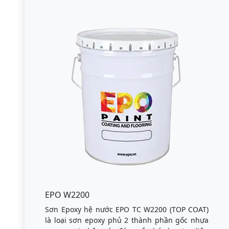
EPO W2200
Sơn Epoxy hệ nước EPO TC W2200 (TOP COAT)
là loại sơn epoxy phủ 2 thành phần gốc nhựa