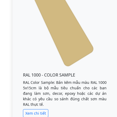
RAL 1000 - COLOR SAMPLE
RAL Color Sample: Bản kẽm mẫu màu RAL 1000
5x15cm là bộ mẫu tiêu chuẩn cho các bạn
đang làm sơn, decor, epoxy hoặc các dự án
khác có yêu cầu so sánh đúng chất sơn màu
RAL thực tế.
Xem chi tiết