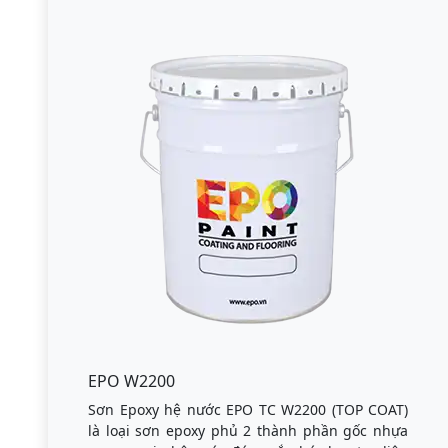
EPO W2200
Sơn Epoxy hệ nước EPO TC W2200 (TOP COAT)
là loại sơn epoxy phủ 2 thành phần gốc nhựa