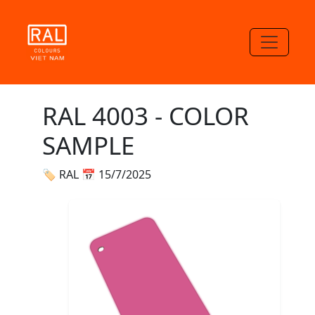
RAL 4003 - COLOR
SAMPLE
🏷 RAL
📅 15/7/2025