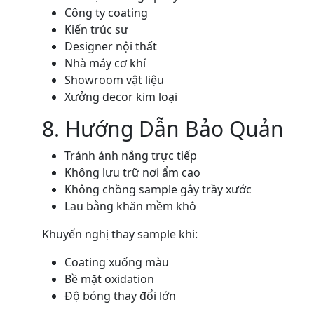
Công ty coating
Kiến trúc sư
Designer nội thất
Nhà máy cơ khí
Showroom vật liệu
Xưởng decor kim loại
8. Hướng Dẫn Bảo Quản
Tránh ánh nắng trực tiếp
Không lưu trữ nơi ẩm cao
Không chồng sample gây trầy xước
Lau bằng khăn mềm khô
Khuyến nghị thay sample khi:
Coating xuống màu
Bề mặt oxidation
Độ bóng thay đổi lớn