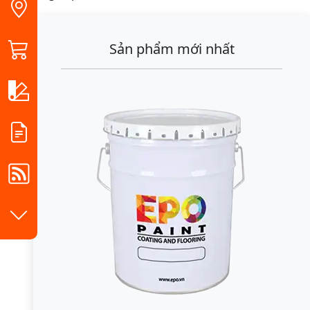
Sản phẩm mới nhất