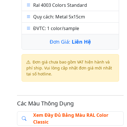
Ral 4003 Colors Standard
Quy cách: Metal 5x15cm
ĐVTC: 1 color/sample
Đơn Giá:
Liên Hệ
Đơn giá chưa bao gồm VAT hiện hành và
phí ship. Vui lòng cập nhật đơn giá mới nhất
tại số hotline.
Các Màu Thông Dụng
Xem Đầy Đủ Bảng Màu RAL Color
Classic