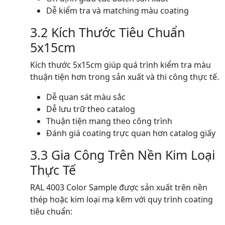
Dễ kiểm tra và matching màu coating
3.2 Kích Thước Tiêu Chuẩn
5x15cm
Kích thước 5x15cm giúp quá trình kiểm tra màu
thuận tiện hơn trong sản xuất và thi công thực tế.
Dễ quan sát màu sắc
Dễ lưu trữ theo catalog
Thuận tiện mang theo công trình
Đánh giá coating trực quan hơn catalog giấy
3.3 Gia Công Trên Nền Kim Loại
Thực Tế
RAL 4003 Color Sample được sản xuất trên nền
thép hoặc kim loại mạ kẽm với quy trình coating
tiêu chuẩn: