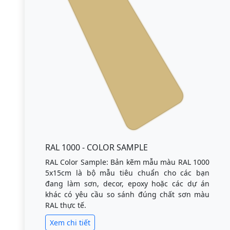
RAL 1000 - COLOR SAMPLE
RAL Color Sample: Bản kẽm mẫu màu RAL 1000
5x15cm là bộ mẫu tiêu chuẩn cho các bạn
đang làm sơn, decor, epoxy hoặc các dự án
khác có yêu cầu so sánh đúng chất sơn màu
RAL thực tế.
Xem chi tiết