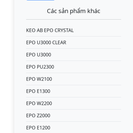
Các sản phẩm khác
KEO AB EPO CRYSTAL
EPO U3000 CLEAR
EPO U3000
EPO PU2300
EPO W2100
EPO E1300
EPO W2200
EPO Z2000
EPO E1200