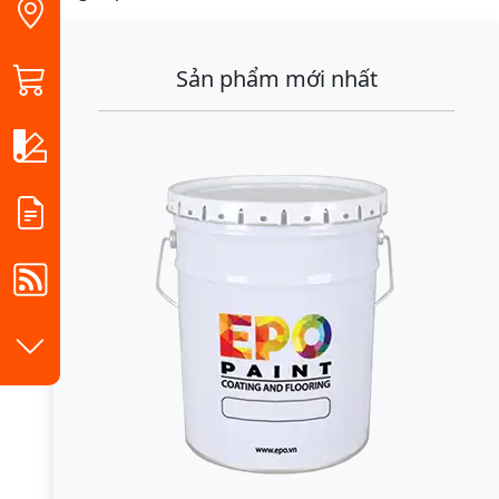
Sản phẩm mới nhất