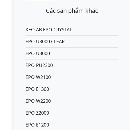
Các sản phẩm khác
KEO AB EPO CRYSTAL
EPO U3000 CLEAR
EPO U3000
EPO PU2300
EPO W2100
EPO E1300
EPO W2200
EPO Z2000
EPO E1200