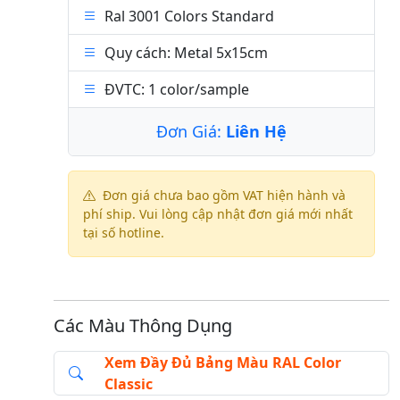
Ral 3001 Colors Standard
Quy cách: Metal 5x15cm
ĐVTC: 1 color/sample
Đơn Giá:
Liên Hệ
Đơn giá chưa bao gồm VAT hiện hành và
phí ship. Vui lòng cập nhật đơn giá mới nhất
tại số hotline.
Các Màu Thông Dụng
Xem Đầy Đủ Bảng Màu RAL Color
Classic