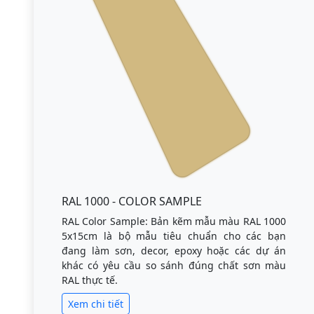
RAL 1000 - COLOR SAMPLE
RAL Color Sample: Bản kẽm mẫu màu RAL 1000
5x15cm là bộ mẫu tiêu chuẩn cho các bạn
đang làm sơn, decor, epoxy hoặc các dự án
khác có yêu cầu so sánh đúng chất sơn màu
RAL thực tế.
Xem chi tiết