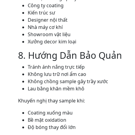
Công ty coating
Kiến trúc sư
Designer nội thất
Nhà máy cơ khí
Showroom vật liệu
Xưởng decor kim loại
8. Hướng Dẫn Bảo Quản
Tránh ánh nắng trực tiếp
Không lưu trữ nơi ẩm cao
Không chồng sample gây trầy xước
Lau bằng khăn mềm khô
Khuyến nghị thay sample khi:
Coating xuống màu
Bề mặt oxidation
Độ bóng thay đổi lớn