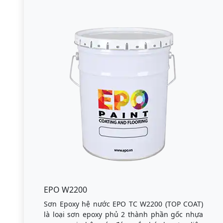
EPO W2200
Sơn Epoxy hệ nước EPO TC W2200 (TOP COAT)
là loại sơn epoxy phủ 2 thành phần gốc nhựa