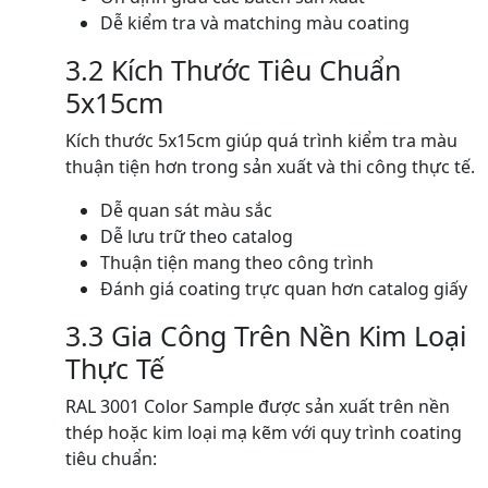
Dễ kiểm tra và matching màu coating
3.2 Kích Thước Tiêu Chuẩn
5x15cm
Kích thước 5x15cm giúp quá trình kiểm tra màu
thuận tiện hơn trong sản xuất và thi công thực tế.
Dễ quan sát màu sắc
Dễ lưu trữ theo catalog
Thuận tiện mang theo công trình
Đánh giá coating trực quan hơn catalog giấy
3.3 Gia Công Trên Nền Kim Loại
Thực Tế
RAL 3001 Color Sample được sản xuất trên nền
thép hoặc kim loại mạ kẽm với quy trình coating
tiêu chuẩn: