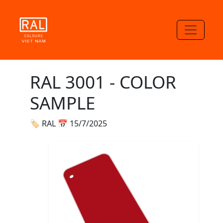
RAL 3001 - COLOR
SAMPLE
🏷 RAL
📅 15/7/2025