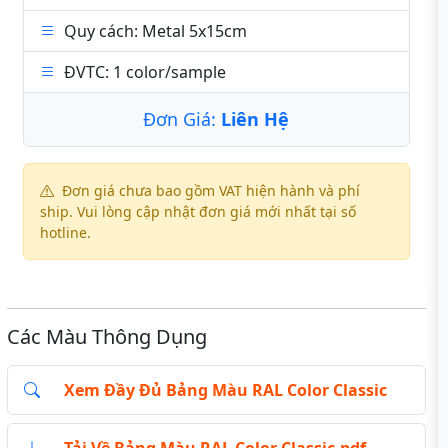
Quy cách: Metal 5x15cm
ĐVTC: 1 color/sample
Đơn Giá:
Liên Hệ
Đơn giá chưa bao gồm VAT hiện hành và phí
ship. Vui lòng cập nhật đơn giá mới nhất tại số
hotline.
Các Màu Thông Dụng
Xem Đầy Đủ Bảng Màu RAL Color Classic