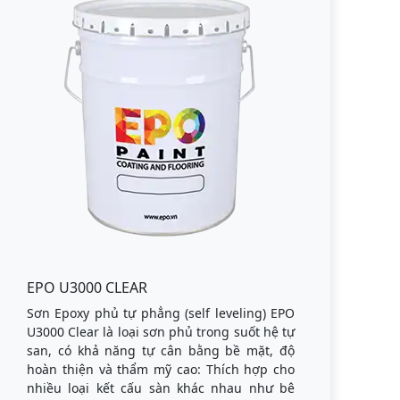
EPO U3000 CLEAR
Sơn Epoxy phủ tự phẳng (self leveling) EPO
U3000 Clear là loại sơn phủ trong suốt hệ tự
san, có khả năng tự cân bằng bề mặt, độ
hoàn thiện và thẩm mỹ cao: Thích hợp cho
nhiều loại kết cấu sàn khác nhau như bê