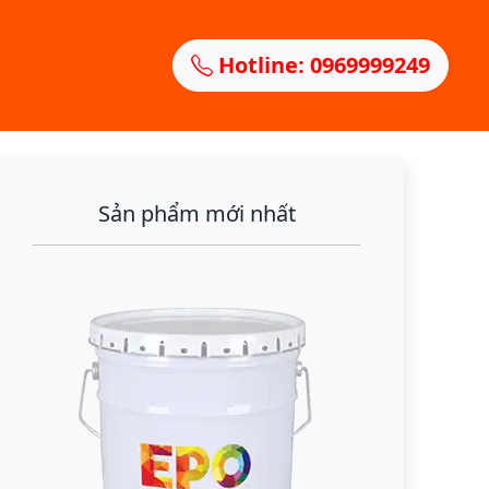
Hotline: 0969999249
Sản phẩm mới nhất