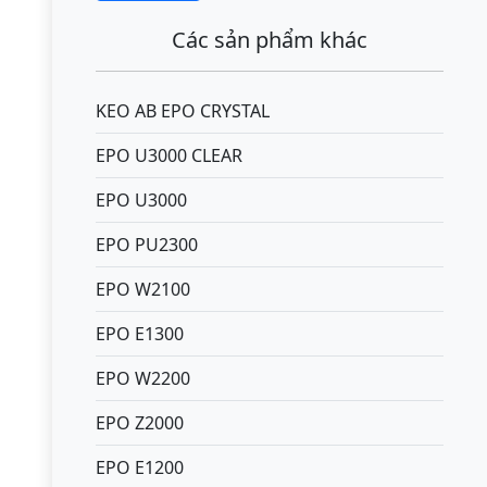
Các sản phẩm khác
KEO AB EPO CRYSTAL
EPO U3000 CLEAR
EPO U3000
EPO PU2300
EPO W2100
EPO E1300
EPO W2200
EPO Z2000
EPO E1200