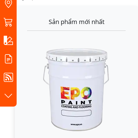
Sản phẩm mới nhất