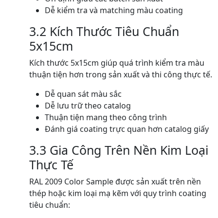
Dễ kiểm tra và matching màu coating
3.2 Kích Thước Tiêu Chuẩn
5x15cm
Kích thước 5x15cm giúp quá trình kiểm tra màu
thuận tiện hơn trong sản xuất và thi công thực tế.
Dễ quan sát màu sắc
Dễ lưu trữ theo catalog
Thuận tiện mang theo công trình
Đánh giá coating trực quan hơn catalog giấy
3.3 Gia Công Trên Nền Kim Loại
Thực Tế
RAL 2009 Color Sample được sản xuất trên nền
thép hoặc kim loại mạ kẽm với quy trình coating
tiêu chuẩn: