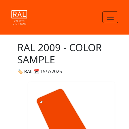
RAL 2009 - COLOR
SAMPLE
🏷 RAL
📅 15/7/2025