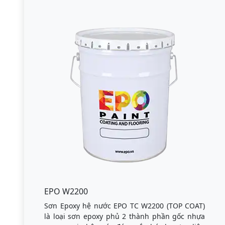
EPO W2200
Sơn Epoxy hệ nước EPO TC W2200 (TOP COAT)
là loại sơn epoxy phủ 2 thành phần gốc nhựa