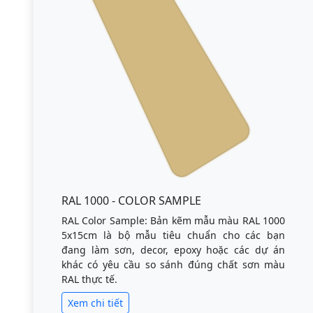
RAL 1000 - COLOR SAMPLE
RAL Color Sample: Bản kẽm mẫu màu RAL 1000
5x15cm là bộ mẫu tiêu chuẩn cho các bạn
đang làm sơn, decor, epoxy hoặc các dự án
khác có yêu cầu so sánh đúng chất sơn màu
RAL thực tế.
Xem chi tiết