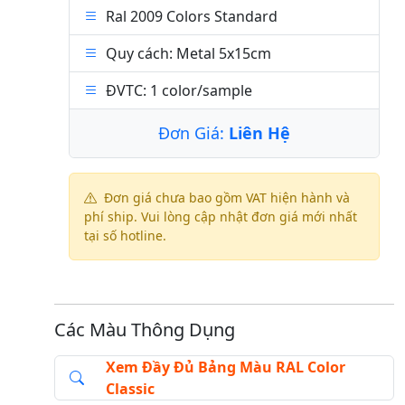
Ral 2009 Colors Standard
Quy cách: Metal 5x15cm
ĐVTC: 1 color/sample
Đơn Giá:
Liên Hệ
Đơn giá chưa bao gồm VAT hiện hành và
phí ship. Vui lòng cập nhật đơn giá mới nhất
tại số hotline.
Các Màu Thông Dụng
Xem Đầy Đủ Bảng Màu RAL Color
Classic