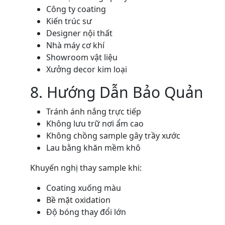
Công ty coating
Kiến trúc sư
Designer nội thất
Nhà máy cơ khí
Showroom vật liệu
Xưởng decor kim loại
8. Hướng Dẫn Bảo Quản
Tránh ánh nắng trực tiếp
Không lưu trữ nơi ẩm cao
Không chồng sample gây trầy xước
Lau bằng khăn mềm khô
Khuyến nghị thay sample khi:
Coating xuống màu
Bề mặt oxidation
Độ bóng thay đổi lớn