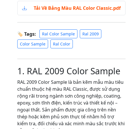
Tải Về Bảng Màu RAL Color Classic.pdf
🏷 Tags:
Ral Color Sample
Ral 2009
Color Sample
Ral Color
1. RAL 2009 Color Sample
RAL 2009 Color Sample là bản kẽm mẫu màu tiêu
chuẩn thuộc hệ màu RAL Classic, được sử dụng
rộng rãi trong ngành sơn công nghiệp, coating,
epoxy, sơn tĩnh điện, kiến trúc và thiết kế nội –
ngoại thất. Sản phẩm được gia công trên nền
thép hoặc kẽm phủ sơn thực tế nhằm hỗ trợ
kiểm tra, đối chiếu và xác minh màu sắc trước khi