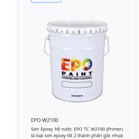
EPO W2100
Sơn Epoxy hệ nước EPO TC W2100 (Primer)
là loại sơn epoxy lót 2 thành phần gốc nhựa