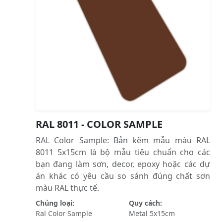
RAL 8011 - COLOR SAMPLE
RAL Color Sample: Bản kẽm mẫu màu RAL
8011 5x15cm là bộ mẫu tiêu chuẩn cho các
bạn đang làm sơn, decor, epoxy hoặc các dự
án khác có yêu cầu so sánh đúng chất sơn
màu RAL thực tế.
Chủng loại:
Quy cách:
Ral Color Sample
Metal 5x15cm