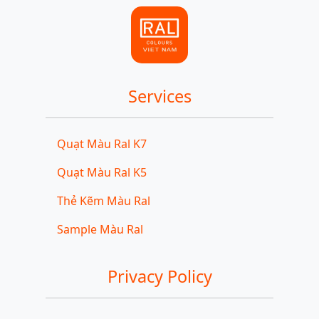
Services
Quạt Màu Ral K7
Quạt Màu Ral K5
Thẻ Kẽm Màu Ral
Sample Màu Ral
Privacy Policy