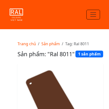
Trang chủ
Sản phẩm
Tag: Ral 8011
Sản phẩm: "Ral 8011"
1 sản phẩm