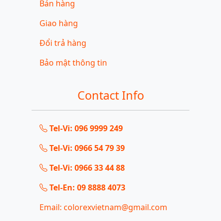
Bán hàng
Giao hàng
Đổi trả hàng
Bảo mật thông tin
Contact Info
Tel-Vi: 096 9999 249
Tel-Vi: 0966 54 79 39
Tel-Vi: 0966 33 44 88
Tel-En: 09 8888 4073
Email: colorexvietnam@gmail.com