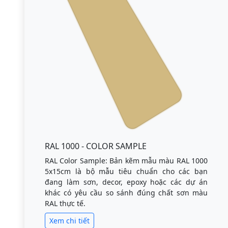
RAL 1000 - COLOR SAMPLE
RAL Color Sample: Bản kẽm mẫu màu RAL 1000
5x15cm là bộ mẫu tiêu chuẩn cho các bạn
đang làm sơn, decor, epoxy hoặc các dự án
khác có yêu cầu so sánh đúng chất sơn màu
RAL thực tế.
Xem chi tiết