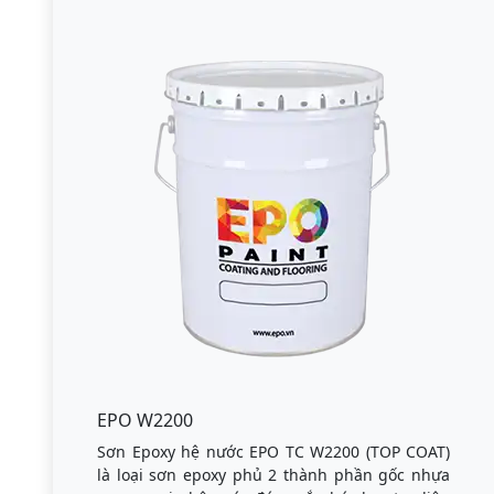
EPO W2200
Sơn Epoxy hệ nước EPO TC W2200 (TOP COAT)
là loại sơn epoxy phủ 2 thành phần gốc nhựa