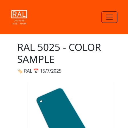
RAL 5025 - COLOR
SAMPLE
🏷 RAL
📅 15/7/2025