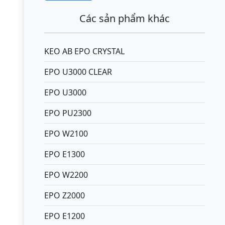
Các sản phẩm khác
KEO AB EPO CRYSTAL
EPO U3000 CLEAR
EPO U3000
EPO PU2300
EPO W2100
EPO E1300
EPO W2200
EPO Z2000
EPO E1200