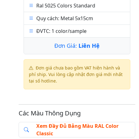
Ral 5025 Colors Standard
Quy cách: Metal 5x15cm
ĐVTC: 1 color/sample
Đơn Giá:
Liên Hệ
Đơn giá chưa bao gồm VAT hiện hành và
phí ship. Vui lòng cập nhật đơn giá mới nhất
tại số hotline.
Các Màu Thông Dụng
Xem Đầy Đủ Bảng Màu RAL Color
Classic