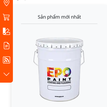
Sản phẩm mới nhất