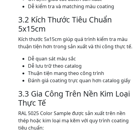
Dễ kiểm tra và matching màu coating
3.2 Kích Thước Tiêu Chuẩn
5x15cm
Kích thước 5x15cm giúp quá trình kiểm tra màu
thuận tiện hơn trong sản xuất và thi công thực tế.
Dễ quan sát màu sắc
Dễ lưu trữ theo catalog
Thuận tiện mang theo công trình
Đánh giá coating trực quan hơn catalog giấy
3.3 Gia Công Trên Nền Kim Loại
Thực Tế
RAL 5025 Color Sample được sản xuất trên nền
thép hoặc kim loại mạ kẽm với quy trình coating
tiêu chuẩn: