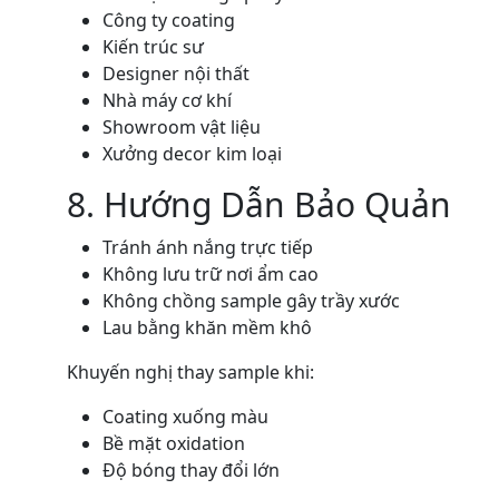
Công ty coating
Kiến trúc sư
Designer nội thất
Nhà máy cơ khí
Showroom vật liệu
Xưởng decor kim loại
8. Hướng Dẫn Bảo Quản
Tránh ánh nắng trực tiếp
Không lưu trữ nơi ẩm cao
Không chồng sample gây trầy xước
Lau bằng khăn mềm khô
Khuyến nghị thay sample khi:
Coating xuống màu
Bề mặt oxidation
Độ bóng thay đổi lớn