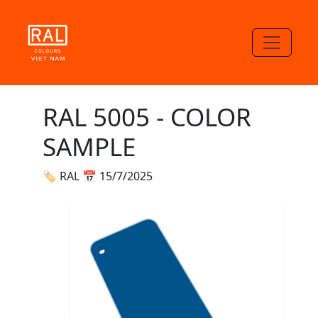
RAL 5005 - COLOR
SAMPLE
🏷 RAL
📅 15/7/2025