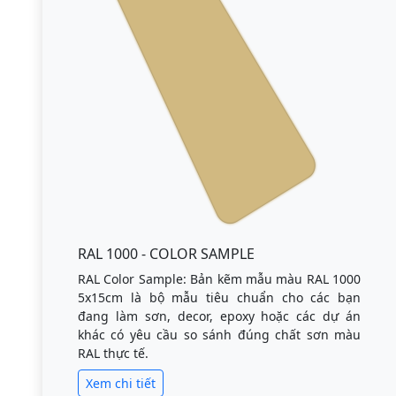
RAL 1000 - COLOR SAMPLE
RAL Color Sample: Bản kẽm mẫu màu RAL 1000
5x15cm là bộ mẫu tiêu chuẩn cho các bạn
đang làm sơn, decor, epoxy hoặc các dự án
khác có yêu cầu so sánh đúng chất sơn màu
RAL thực tế.
Xem chi tiết