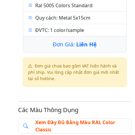
Ral 5005 Colors Standard
Quy cách: Metal 5x15cm
ĐVTC: 1 color/sample
Đơn Giá:
Liên Hệ
Đơn giá chưa bao gồm VAT hiện hành và
phí ship. Vui lòng cập nhật đơn giá mới nhất
tại số hotline.
Các Màu Thông Dụng
Xem Đầy Đủ Bảng Màu RAL Color
Classic