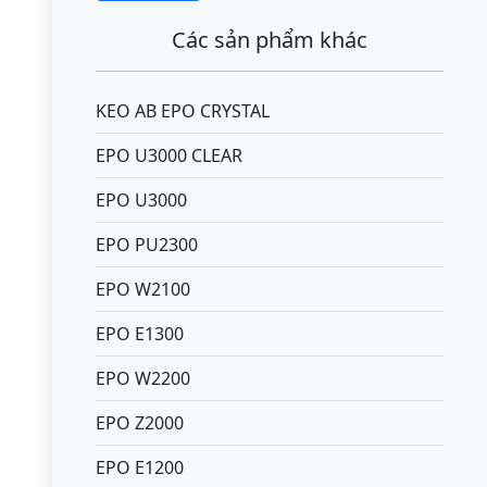
Các sản phẩm khác
KEO AB EPO CRYSTAL
EPO U3000 CLEAR
EPO U3000
EPO PU2300
EPO W2100
EPO E1300
EPO W2200
EPO Z2000
EPO E1200