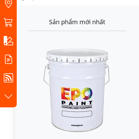
Sản phẩm mới nhất