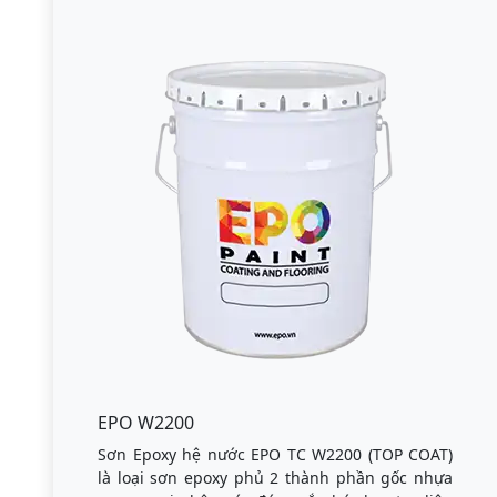
EPO W2200
Sơn Epoxy hệ nước EPO TC W2200 (TOP COAT)
là loại sơn epoxy phủ 2 thành phần gốc nhựa