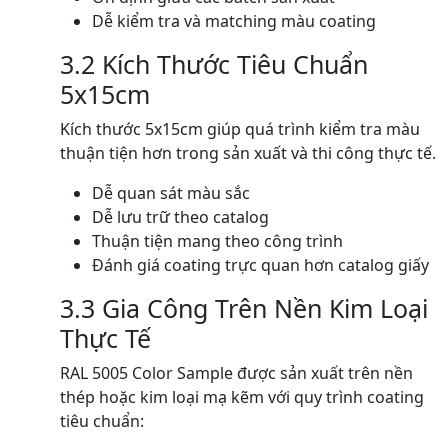
Dễ kiểm tra và matching màu coating
3.2 Kích Thước Tiêu Chuẩn
5x15cm
Kích thước 5x15cm giúp quá trình kiểm tra màu
thuận tiện hơn trong sản xuất và thi công thực tế.
Dễ quan sát màu sắc
Dễ lưu trữ theo catalog
Thuận tiện mang theo công trình
Đánh giá coating trực quan hơn catalog giấy
3.3 Gia Công Trên Nền Kim Loại
Thực Tế
RAL 5005 Color Sample được sản xuất trên nền
thép hoặc kim loại mạ kẽm với quy trình coating
tiêu chuẩn: