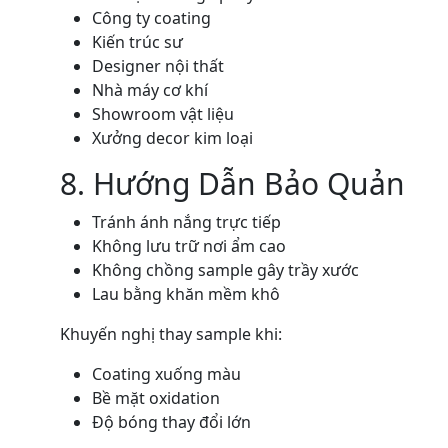
Công ty coating
Kiến trúc sư
Designer nội thất
Nhà máy cơ khí
Showroom vật liệu
Xưởng decor kim loại
8. Hướng Dẫn Bảo Quản
Tránh ánh nắng trực tiếp
Không lưu trữ nơi ẩm cao
Không chồng sample gây trầy xước
Lau bằng khăn mềm khô
Khuyến nghị thay sample khi:
Coating xuống màu
Bề mặt oxidation
Độ bóng thay đổi lớn