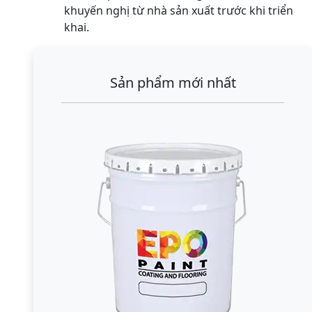
khuyến nghị từ nhà sản xuất trước khi triển
khai.
Sản phẩm mới nhất