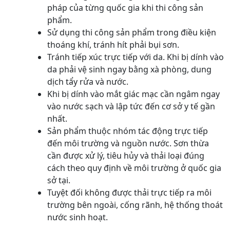
pháp của từng quốc gia khi thi công sản
phẩm.
Sử dụng thi công sản phẩm trong điều kiện
thoáng khí, tránh hít phải bụi sơn.
Tránh tiếp xúc trực tiếp với da. Khi bị dính vào
da phải vệ sinh ngay bằng xà phòng, dung
dịch tẩy rửa và nước.
Khi bị dính vào mắt giác mạc cần ngâm ngay
vào nước sạch và lập tức đến cơ sở y tế gần
nhất.
Sản phẩm thuộc nhóm tác động trực tiếp
đến môi trường và nguồn nước. Sơn thừa
cần được xử lý, tiêu hủy và thải loại đúng
cách theo quy định về môi trường ở quốc gia
sở tại.
Tuyệt đối không được thải trực tiếp ra môi
trường bên ngoài, cống rãnh, hệ thống thoát
nước sinh hoạt.