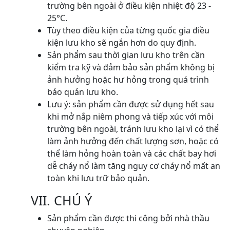
trường bên ngoài ở điều kiện nhiệt độ 23 -
25°C.
Tùy theo điều kiện của từng quốc gia điều
kiện lưu kho sẽ ngắn hơn do quy định.
Sản phẩm sau thời gian lưu kho trên cần
kiểm tra kỹ và đảm bảo sản phẩm không bị
ảnh hưởng hoặc hư hỏng trong quá trình
bảo quản lưu kho.
Lưu ý: sản phẩm cần được sử dụng hết sau
khi mở nắp niêm phong và tiếp xúc với môi
trường bên ngoài, tránh lưu kho lại vì có thể
làm ảnh hưởng đến chất lượng sơn, hoặc có
thể làm hỏng hoàn toàn và các chất bay hơi
dễ cháy nổ làm tăng nguy cơ cháy nổ mất an
toàn khi lưu trữ bảo quản.
VII. CHÚ Ý
Sản phẩm cần được thi công bởi nhà thầu