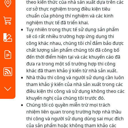
theo kiến thức của nhà sản xuất dựa trên các
cơ sở thực nghiệm trong điều kiện tiêu
chuẩn của phòng thí nghiệm và các kinh
nghiệm thực tế đã triển khai.
Tuy nhiên trong thực tế sử dụng sản phẩm
sẽ có rất nhiều trường hợp ứng dụng thi
công khác nhau, chúng tôi chỉ đảm bảo được
chất lượng sản phẩm chúng tôi đã công bố
đến thời điểm hiện tại và các khuyến cáo đã
đưa ra trong một số trường hợp thi công
khác đã tham khảo ý kiến từ nhà sản xuất.
Nhà thầu thi công và người sử dụng cần luôn
tham khảo ý kiến của nhà sản xuất trong các
điều kiện thi công và sử dụng không theo các
khuyến nghị của chúng tôi trước đó.
Chúng tôi có quyền miễn trừ mọi trách
nhiệm liên quan trong trường hợp nhà thầu
thi công và người sử dụng dùng sai mục đích
của sản phẩm hoặc không tham khảo các