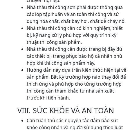
chuyên nghiệp.
Nhà thầu thi công sơn phải được thông qua
các lớp tập huấn về an toàn thi công và sử
dụng hóa chất, chất bay hơi, chất dễ cháy nổ.
Nhà thầu thi công cần có kinh nghiệm, thiết
bị, kỹ năng xử lý phù hợp với quy trình kỹ
thuật thi công sản phẩm.
Nhà thầu thi công cần được trang bị đầy đủ
các thiết bị, trang phục bảo hộ cá nhân phù
hợp khi thi công sản phẩm này.
Hướng dẫn này dựa trên kiến thức hiện tại về
sản phẩm. Bất kỳ trường hợp nào thay đổi để
thích ứng và phù hợp cho từng trường hợp
thi công cần tham khảo từ nhà sản xuất
trước khi tiến hành.
VIII. SỨC KHỎE VÀ AN TOÀN
Cần tuân thủ các nguyên tắc đảm bảo sức
khỏe công nhân và người sử dụng theo luật