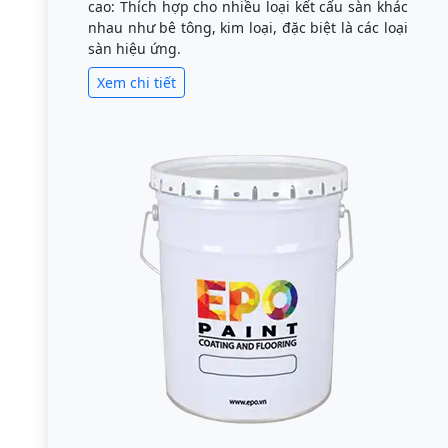
cao: Thích hợp cho nhiều loại kết cấu sàn khác
nhau như bê tông, kim loại, đặc biệt là các loại
sàn hiệu ứng.
Xem chi tiết