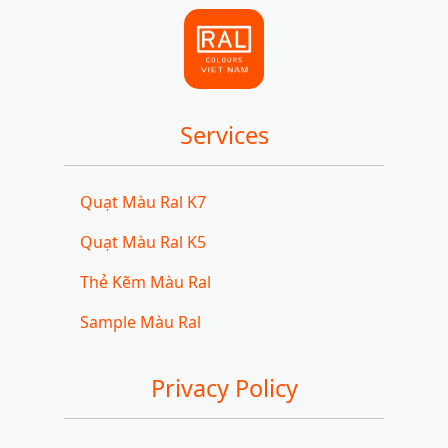
Services
Quạt Màu Ral K7
Quạt Màu Ral K5
Thẻ Kẽm Màu Ral
Sample Màu Ral
Privacy Policy