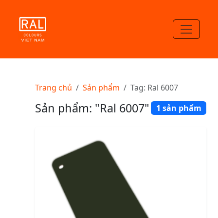
Trang chủ
Sản phẩm
Tag: Ral 6007
Sản phẩm: "Ral 6007"
1 sản phẩm