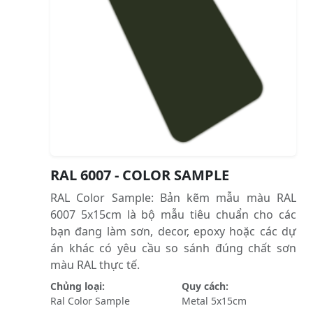
RAL 6007 - COLOR SAMPLE
RAL Color Sample: Bản kẽm mẫu màu RAL
6007 5x15cm là bộ mẫu tiêu chuẩn cho các
bạn đang làm sơn, decor, epoxy hoặc các dự
án khác có yêu cầu so sánh đúng chất sơn
màu RAL thực tế.
Chủng loại:
Quy cách:
Ral Color Sample
Metal 5x15cm