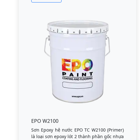
EPO W2100
Sơn Epoxy hệ nước EPO TC W2100 (Primer)
là loại sơn epoxy lót 2 thành phần gốc nhựa