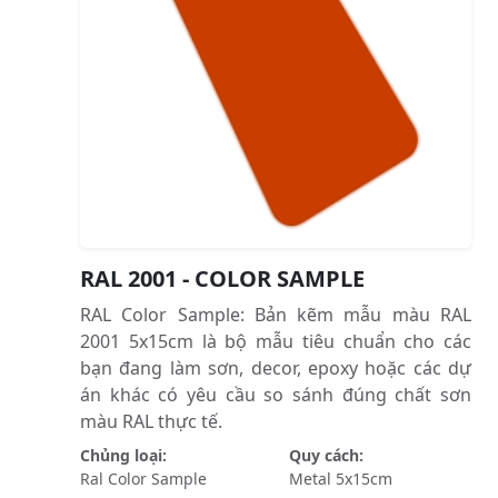
RAL 2001 - COLOR SAMPLE
RAL Color Sample: Bản kẽm mẫu màu RAL
2001 5x15cm là bộ mẫu tiêu chuẩn cho các
bạn đang làm sơn, decor, epoxy hoặc các dự
án khác có yêu cầu so sánh đúng chất sơn
màu RAL thực tế.
Chủng loại:
Quy cách:
Ral Color Sample
Metal 5x15cm