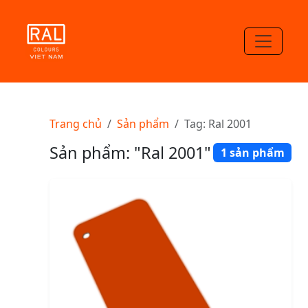
Trang chủ
Sản phẩm
Tag: Ral 2001
Sản phẩm: "Ral 2001"
1 sản phẩm