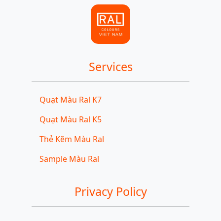
Services
Quạt Màu Ral K7
Quạt Màu Ral K5
Thẻ Kẽm Màu Ral
Sample Màu Ral
Privacy Policy