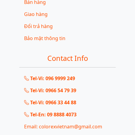
Bán hàng
Giao hàng
Đổi trả hàng
Bảo mật thông tin
Contact Info
Tel-Vi: 096 9999 249
Tel-Vi: 0966 54 79 39
Tel-Vi: 0966 33 44 88
Tel-En: 09 8888 4073
Email: colorexvietnam@gmail.com