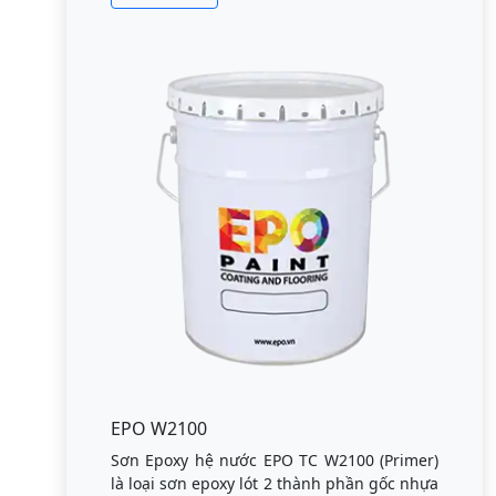
EPO W2100
Sơn Epoxy hệ nước EPO TC W2100 (Primer)
là loại sơn epoxy lót 2 thành phần gốc nhựa