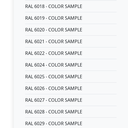
RAL 6018 - COLOR SAMPLE
RAL 6019 - COLOR SAMPLE
RAL 6020 - COLOR SAMPLE
RAL 6021 - COLOR SAMPLE
RAL 6022 - COLOR SAMPLE
RAL 6024 - COLOR SAMPLE
RAL 6025 - COLOR SAMPLE
RAL 6026 - COLOR SAMPLE
RAL 6027 - COLOR SAMPLE
RAL 6028 - COLOR SAMPLE
RAL 6029 - COLOR SAMPLE