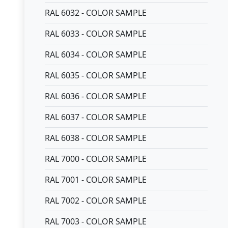
RAL 6032 - COLOR SAMPLE
RAL 6033 - COLOR SAMPLE
RAL 6034 - COLOR SAMPLE
RAL 6035 - COLOR SAMPLE
RAL 6036 - COLOR SAMPLE
RAL 6037 - COLOR SAMPLE
RAL 6038 - COLOR SAMPLE
RAL 7000 - COLOR SAMPLE
RAL 7001 - COLOR SAMPLE
RAL 7002 - COLOR SAMPLE
RAL 7003 - COLOR SAMPLE