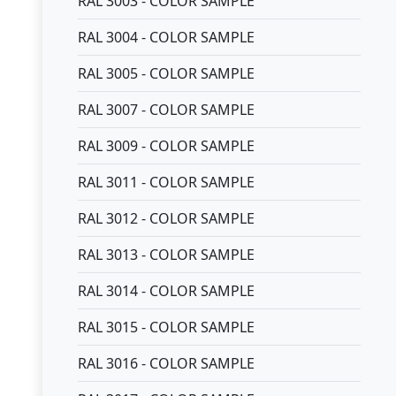
RAL 3003 - COLOR SAMPLE
RAL 3004 - COLOR SAMPLE
RAL 3005 - COLOR SAMPLE
RAL 3007 - COLOR SAMPLE
RAL 3009 - COLOR SAMPLE
RAL 3011 - COLOR SAMPLE
RAL 3012 - COLOR SAMPLE
RAL 3013 - COLOR SAMPLE
RAL 3014 - COLOR SAMPLE
RAL 3015 - COLOR SAMPLE
RAL 3016 - COLOR SAMPLE