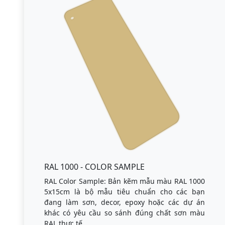
RAL 1000 - COLOR SAMPLE
RAL Color Sample: Bản kẽm mẫu màu RAL 1000
5x15cm là bộ mẫu tiêu chuẩn cho các bạn
đang làm sơn, decor, epoxy hoặc các dự án
khác có yêu cầu so sánh đúng chất sơn màu
RAL thực tế.