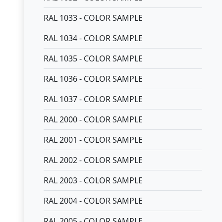
RAL 1033 - COLOR SAMPLE
RAL 1034 - COLOR SAMPLE
RAL 1035 - COLOR SAMPLE
RAL 1036 - COLOR SAMPLE
RAL 1037 - COLOR SAMPLE
RAL 2000 - COLOR SAMPLE
RAL 2001 - COLOR SAMPLE
RAL 2002 - COLOR SAMPLE
RAL 2003 - COLOR SAMPLE
RAL 2004 - COLOR SAMPLE
RAL 2005 - COLOR SAMPLE