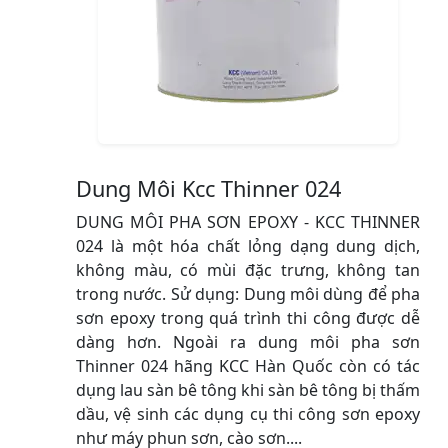
Dung Môi Kcc Thinner 024
DUNG MÔI PHA SƠN EPOXY - KCC THINNER
024 là một hóa chất lỏng dạng dung dịch,
không màu, có mùi đặc trưng, không tan
trong nước. Sử dụng: Dung môi dùng để pha
sơn epoxy trong quá trình thi công được dễ
dàng hơn. Ngoài ra dung môi pha sơn
Thinner 024 hãng KCC Hàn Quốc còn có tác
dụng lau sàn bê tông khi sàn bê tông bị thấm
dầu, vệ sinh các dụng cụ thi công sơn epoxy
như máy phun sơn, cào sơn....