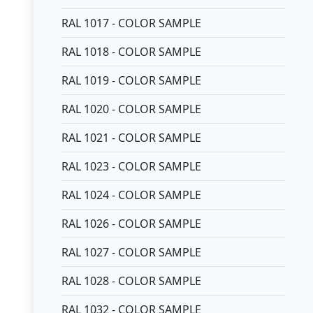
RAL 1017 - COLOR SAMPLE
RAL 1018 - COLOR SAMPLE
RAL 1019 - COLOR SAMPLE
RAL 1020 - COLOR SAMPLE
RAL 1021 - COLOR SAMPLE
RAL 1023 - COLOR SAMPLE
RAL 1024 - COLOR SAMPLE
RAL 1026 - COLOR SAMPLE
RAL 1027 - COLOR SAMPLE
RAL 1028 - COLOR SAMPLE
RAL 1032 - COLOR SAMPLE