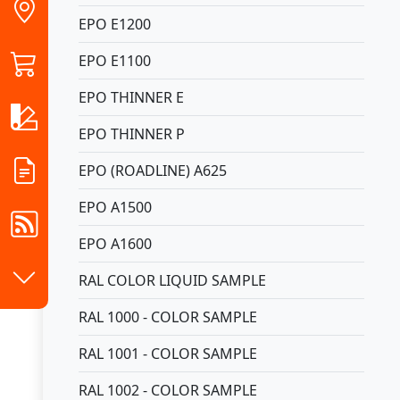
EPO E1200
EPO E1100
EPO THINNER E
EPO THINNER P
EPO (ROADLINE) A625
EPO A1500
EPO A1600
RAL COLOR LIQUID SAMPLE
RAL 1000 - COLOR SAMPLE
RAL 1001 - COLOR SAMPLE
RAL 1002 - COLOR SAMPLE