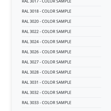
RAL 3017 - COLOR SAMPLE
RAL 3018 - COLOR SAMPLE
RAL 3020 - COLOR SAMPLE
RAL 3022 - COLOR SAMPLE
RAL 3024 - COLOR SAMPLE
RAL 3026 - COLOR SAMPLE
RAL 3027 - COLOR SAMPLE
RAL 3028 - COLOR SAMPLE
RAL 3031 - COLOR SAMPLE
RAL 3032 - COLOR SAMPLE
RAL 3033 - COLOR SAMPLE