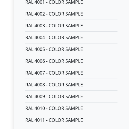
RAL 4001 - COLOR SAMPLE
RAL 4002 - COLOR SAMPLE
RAL 4003 - COLOR SAMPLE
RAL 4004 - COLOR SAMPLE
RAL 4005 - COLOR SAMPLE
RAL 4006 - COLOR SAMPLE
RAL 4007 - COLOR SAMPLE
RAL 4008 - COLOR SAMPLE
RAL 4009 - COLOR SAMPLE
RAL 4010 - COLOR SAMPLE
RAL 4011 - COLOR SAMPLE