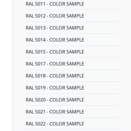
RAL 5011 - COLOR SAMPLE
RAL 5012 - COLOR SAMPLE
RAL 5013 - COLOR SAMPLE
RAL 5014 - COLOR SAMPLE
RAL 5015 - COLOR SAMPLE
RAL 5017 - COLOR SAMPLE
RAL 5018 - COLOR SAMPLE
RAL 5019 - COLOR SAMPLE
RAL 5020 - COLOR SAMPLE
RAL 5021 - COLOR SAMPLE
RAL 5022 - COLOR SAMPLE