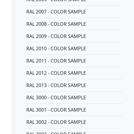
RAL 2007 - COLOR SAMPLE
RAL 2008 - COLOR SAMPLE
RAL 2009 - COLOR SAMPLE
RAL 2010 - COLOR SAMPLE
RAL 2011 - COLOR SAMPLE
RAL 2012 - COLOR SAMPLE
RAL 2013 - COLOR SAMPLE
RAL 3000 - COLOR SAMPLE
RAL 3001 - COLOR SAMPLE
RAL 3002 - COLOR SAMPLE