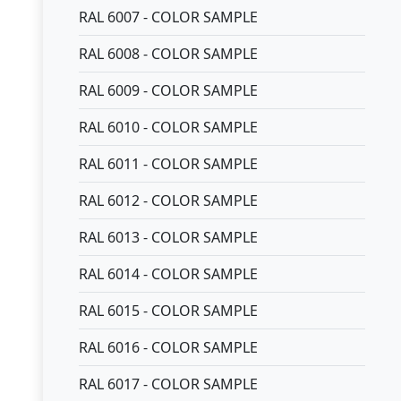
RAL 6007 - COLOR SAMPLE
RAL 6008 - COLOR SAMPLE
RAL 6009 - COLOR SAMPLE
RAL 6010 - COLOR SAMPLE
RAL 6011 - COLOR SAMPLE
RAL 6012 - COLOR SAMPLE
RAL 6013 - COLOR SAMPLE
RAL 6014 - COLOR SAMPLE
RAL 6015 - COLOR SAMPLE
RAL 6016 - COLOR SAMPLE
RAL 6017 - COLOR SAMPLE