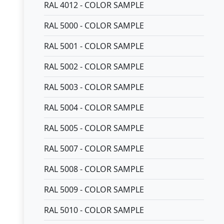
RAL 4012 - COLOR SAMPLE
RAL 5000 - COLOR SAMPLE
RAL 5001 - COLOR SAMPLE
RAL 5002 - COLOR SAMPLE
RAL 5003 - COLOR SAMPLE
RAL 5004 - COLOR SAMPLE
RAL 5005 - COLOR SAMPLE
RAL 5007 - COLOR SAMPLE
RAL 5008 - COLOR SAMPLE
RAL 5009 - COLOR SAMPLE
RAL 5010 - COLOR SAMPLE