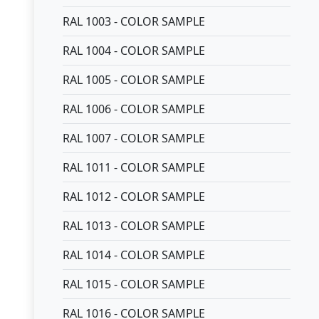
RAL 1003 - COLOR SAMPLE
RAL 1004 - COLOR SAMPLE
RAL 1005 - COLOR SAMPLE
RAL 1006 - COLOR SAMPLE
RAL 1007 - COLOR SAMPLE
RAL 1011 - COLOR SAMPLE
RAL 1012 - COLOR SAMPLE
RAL 1013 - COLOR SAMPLE
RAL 1014 - COLOR SAMPLE
RAL 1015 - COLOR SAMPLE
RAL 1016 - COLOR SAMPLE