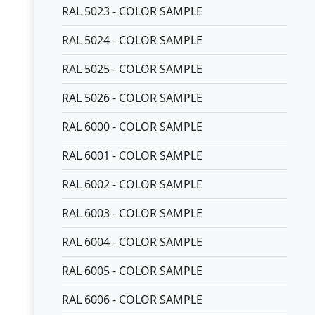
RAL 5023 - COLOR SAMPLE
RAL 5024 - COLOR SAMPLE
RAL 5025 - COLOR SAMPLE
RAL 5026 - COLOR SAMPLE
RAL 6000 - COLOR SAMPLE
RAL 6001 - COLOR SAMPLE
RAL 6002 - COLOR SAMPLE
RAL 6003 - COLOR SAMPLE
RAL 6004 - COLOR SAMPLE
RAL 6005 - COLOR SAMPLE
RAL 6006 - COLOR SAMPLE