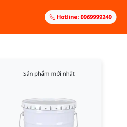
Hotline: 0969999249
Sản phẩm mới nhất