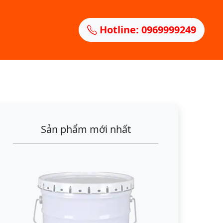
Hotline: 0969999249
Sản phẩm mới nhất