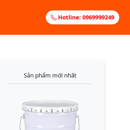
Hotline: 0969999249
Sản phẩm mới nhất