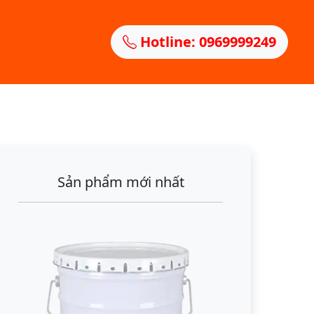
Hotline: 0969999249
Sản phẩm mới nhất