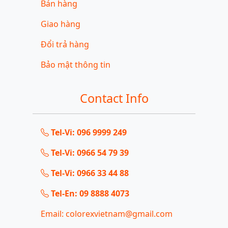
Bán hàng
Giao hàng
Đổi trả hàng
Bảo mật thông tin
Contact Info
Tel-Vi: 096 9999 249
Tel-Vi: 0966 54 79 39
Tel-Vi: 0966 33 44 88
Tel-En: 09 8888 4073
Email: colorexvietnam@gmail.com