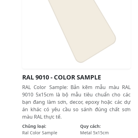
RAL 9010 - COLOR SAMPLE
RAL Color Sample: Bản kẽm mẫu màu RAL
9010 5x15cm là bộ mẫu tiêu chuẩn cho các
bạn đang làm sơn, decor, epoxy hoặc các dự
án khác có yêu cầu so sánh đúng chất sơn
màu RAL thực tế.
Chủng loại:
Quy cách:
Ral Color Sample
Metal 5x15cm