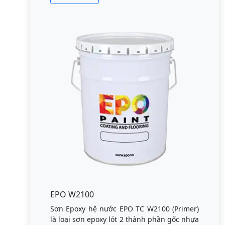
EPO W2100
Sơn Epoxy hệ nước EPO TC W2100 (Primer)
là loại sơn epoxy lót 2 thành phần gốc nhựa