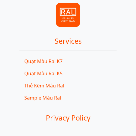
Services
Quạt Màu Ral K7
Quạt Màu Ral K5
Thẻ Kẽm Màu Ral
Sample Màu Ral
Privacy Policy