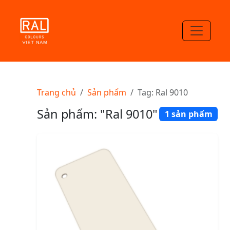
Trang chủ
Sản phẩm
Tag: Ral 9010
Sản phẩm: "Ral 9010"
1 sản phẩm