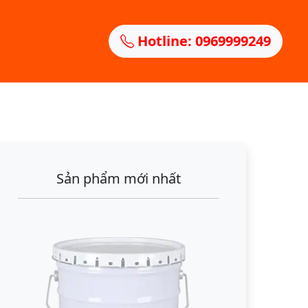
Hotline: 0969999249
Sản phẩm mới nhất