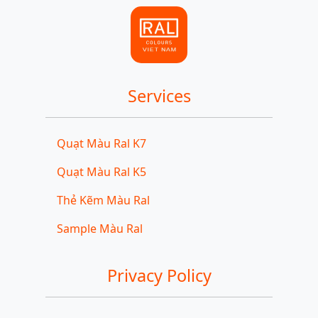
Services
Quạt Màu Ral K7
Quạt Màu Ral K5
Thẻ Kẽm Màu Ral
Sample Màu Ral
Privacy Policy