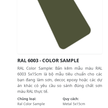
RAL 6003 - COLOR SAMPLE
RAL Color Sample: Bản kẽm mẫu màu RAL
6003 5x15cm là bộ mẫu tiêu chuẩn cho các
bạn đang làm sơn, decor, epoxy hoặc các dự
án khác có yêu cầu so sánh đúng chất sơn
màu RAL thực tế.
Chủng loại:
Quy cách:
Ral Color Sample
Metal 5x15cm