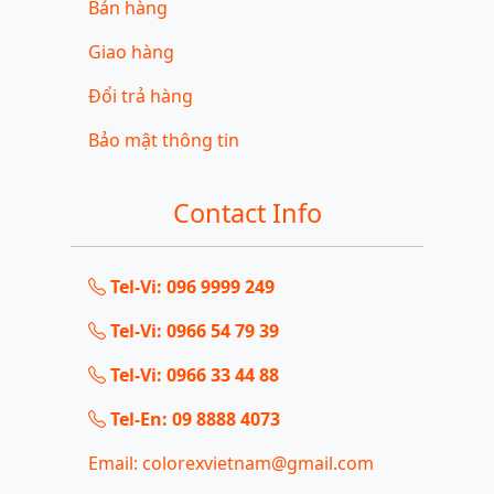
Bán hàng
Giao hàng
Đổi trả hàng
Bảo mật thông tin
Contact Info
Tel-Vi: 096 9999 249
Tel-Vi: 0966 54 79 39
Tel-Vi: 0966 33 44 88
Tel-En: 09 8888 4073
Email: colorexvietnam@gmail.com