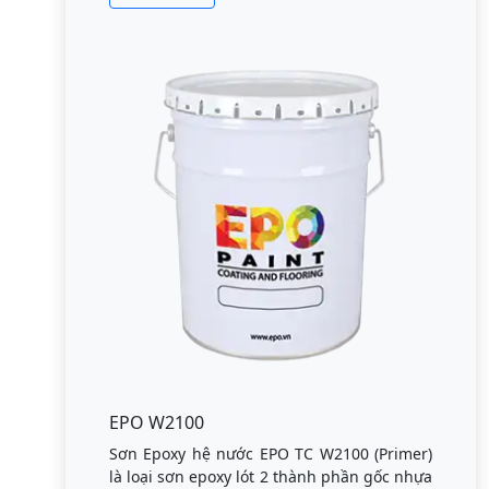
EPO W2100
Sơn Epoxy hệ nước EPO TC W2100 (Primer)
là loại sơn epoxy lót 2 thành phần gốc nhựa