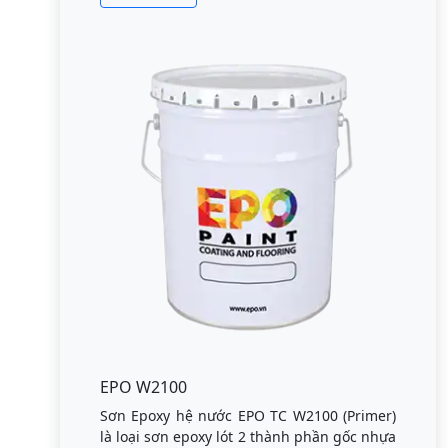
EPO W2100
Sơn Epoxy hệ nước EPO TC W2100 (Primer)
là loại sơn epoxy lót 2 thành phần gốc nhựa