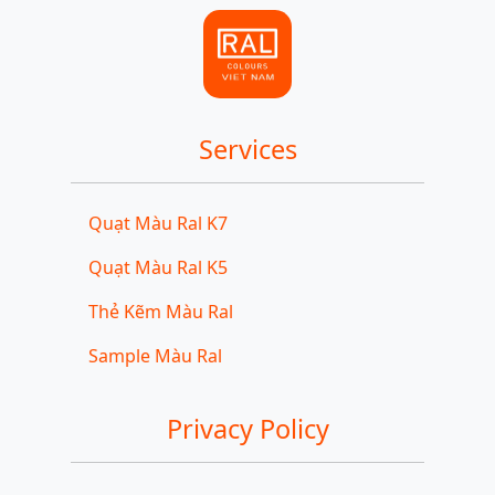
Services
Quạt Màu Ral K7
Quạt Màu Ral K5
Thẻ Kẽm Màu Ral
Sample Màu Ral
Privacy Policy