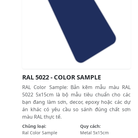
RAL 5022 - COLOR SAMPLE
RAL Color Sample: Bản kẽm mẫu màu RAL
5022 5x15cm là bộ mẫu tiêu chuẩn cho các
bạn đang làm sơn, decor, epoxy hoặc các dự
án khác có yêu cầu so sánh đúng chất sơn
màu RAL thực tế.
Chủng loại:
Quy cách:
Ral Color Sample
Metal 5x15cm