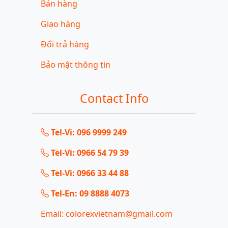
Bán hàng
Giao hàng
Đổi trả hàng
Bảo mật thông tin
Contact Info
Tel-Vi: 096 9999 249
Tel-Vi: 0966 54 79 39
Tel-Vi: 0966 33 44 88
Tel-En: 09 8888 4073
Email: colorexvietnam@gmail.com