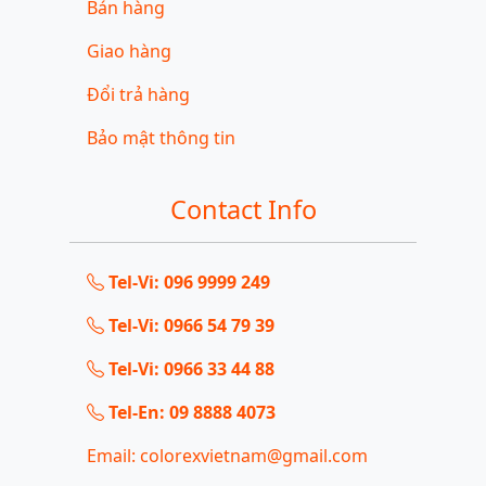
Bán hàng
Giao hàng
Đổi trả hàng
Bảo mật thông tin
Contact Info
Tel-Vi: 096 9999 249
Tel-Vi: 0966 54 79 39
Tel-Vi: 0966 33 44 88
Tel-En: 09 8888 4073
Email: colorexvietnam@gmail.com