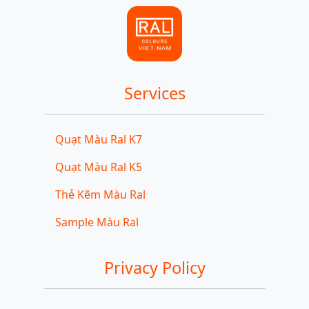
Services
Quạt Màu Ral K7
Quạt Màu Ral K5
Thẻ Kẽm Màu Ral
Sample Màu Ral
Privacy Policy