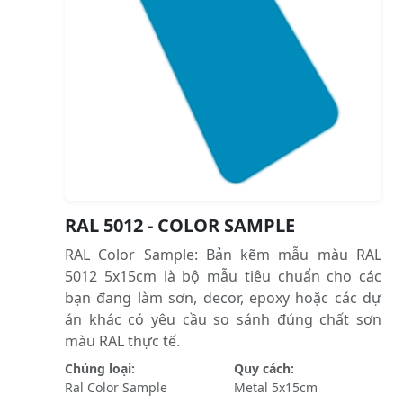
RAL 5012 - COLOR SAMPLE
RAL Color Sample: Bản kẽm mẫu màu RAL
5012 5x15cm là bộ mẫu tiêu chuẩn cho các
bạn đang làm sơn, decor, epoxy hoặc các dự
án khác có yêu cầu so sánh đúng chất sơn
màu RAL thực tế.
Chủng loại:
Quy cách:
Ral Color Sample
Metal 5x15cm