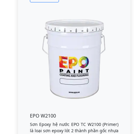
EPO W2100
Sơn Epoxy hệ nước EPO TC W2100 (Primer)
là loại sơn epoxy lót 2 thành phần gốc nhựa