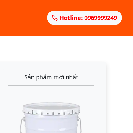
Hotline: 0969999249
Sản phẩm mới nhất