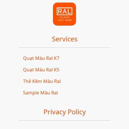
Services
Quạt Màu Ral K7
Quạt Màu Ral K5
Thẻ Kẽm Màu Ral
Sample Màu Ral
Privacy Policy