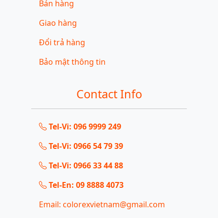
Bán hàng
Giao hàng
Đổi trả hàng
Bảo mật thông tin
Contact Info
Tel-Vi: 096 9999 249
Tel-Vi: 0966 54 79 39
Tel-Vi: 0966 33 44 88
Tel-En: 09 8888 4073
Email: colorexvietnam@gmail.com