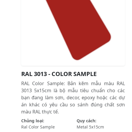
RAL 3013 - COLOR SAMPLE
RAL Color Sample: Bản kẽm mẫu màu RAL
3013 5x15cm là bộ mẫu tiêu chuẩn cho các
bạn đang làm sơn, decor, epoxy hoặc các dự
án khác có yêu cầu so sánh đúng chất sơn
màu RAL thực tế.
Chủng loại:
Quy cách:
Ral Color Sample
Metal 5x15cm