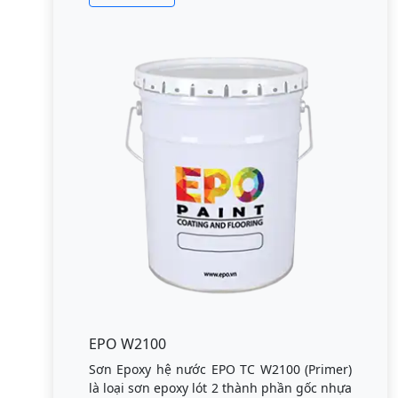
EPO W2100
Sơn Epoxy hệ nước EPO TC W2100 (Primer)
là loại sơn epoxy lót 2 thành phần gốc nhựa