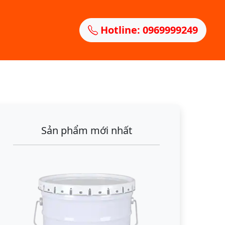
Hotline: 0969999249
Sản phẩm mới nhất