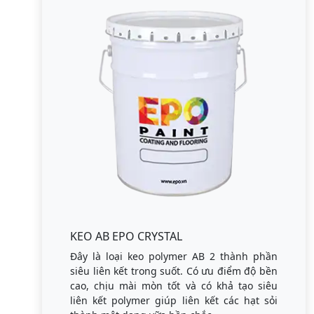
KEO AB EPO CRYSTAL
Đây là loại keo polymer AB 2 thành phần
siêu liên kết trong suốt. Có ưu điểm độ bền
cao, chịu mài mòn tốt và có khả tạo siêu
liên kết polymer giúp liên kết các hạt sỏi