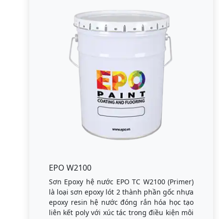
EPO W2100
Sơn Epoxy hệ nước EPO TC W2100 (Primer)
là loại sơn epoxy lót 2 thành phần gốc nhựa
epoxy resin hệ nước đóng rắn hóa học tạo
liên kết poly với xúc tác trong điều kiện môi