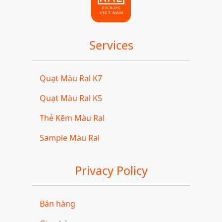
Services
Quạt Màu Ral K7
Quạt Màu Ral K5
Thẻ Kẽm Màu Ral
Sample Màu Ral
Privacy Policy
Bán hàng