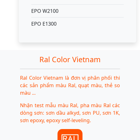
EPO W2100
EPO E1300
Ral Color Vietnam
Ral Color Vietnam là đơn vị phân phối thi
các sản phẩm màu Ral, quạt màu, thẻ so
màu ...
Nhận test mẫu màu Ral, pha màu Ral các
dòng sơn: sơn dầu alkyd, sơn PU, sơn 1K,
sơn epoxy, epoxy self-leveling.