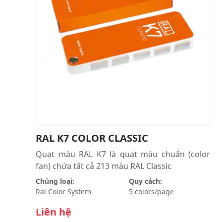
RAL K7 COLOR CLASSIC
Quạt màu RAL K7 là quạt màu chuẩn (color
fan) chứa tất cả 213 màu RAL Classic
Chủng loại:
Quy cách:
Ral Color System
5 colors/page
Liên hệ