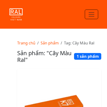
Trang chủ
Sản phẩm
Tag: Cây Màu Ral
Sản phẩm: "Cây Màu
1 sản phẩm
Ral"