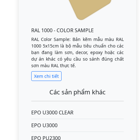
RAL 1000 - COLOR SAMPLE
RAL Color Sample: Bản kẽm mẫu màu RAL
1000 5x15cm là bộ mẫu tiêu chuẩn cho các
bạn đang làm sơn, decor, epoxy hoặc các
dự án khác có yêu cầu so sánh đúng chất
sơn màu RAL thực tế.
Xem chi tiết
Các sản phẩm khác
EPO U3000 CLEAR
EPO U3000
EPO PU2300