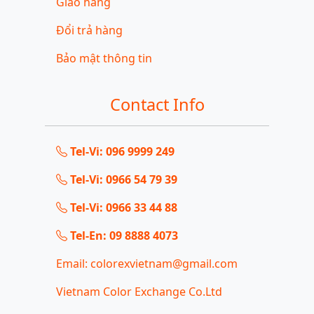
Giao hàng
Đổi trả hàng
Bảo mật thông tin
Contact Info
Tel-Vi: 096 9999 249
Tel-Vi: 0966 54 79 39
Tel-Vi: 0966 33 44 88
Tel-En: 09 8888 4073
Email: colorexvietnam@gmail.com
Vietnam Color Exchange Co.Ltd