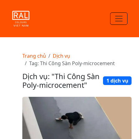
Trang chủ
Dịch vụ
Tag: Thi Công Sàn Poly-microcement
Dịch vụ: "Thi Công Sàn
1 dịch vụ
Poly-microcement"