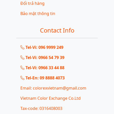
Đổi trả hàng
Bảo mật thông tin
Contact Info
Tel-Vi: 096 9999 249
Tel-Vi: 0966 54 79 39
Tel-Vi: 0966 33 44 88
Tel-En: 09 8888 4073
Email: colorexvietnam@gmail.com
Vietnam Color Exchange Co.Ltd
Tax-code: 0316408003