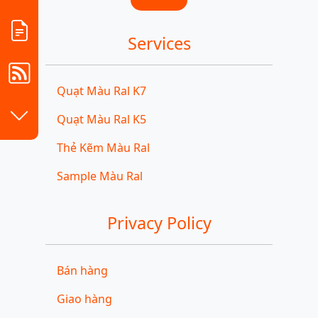
Services
Quạt Màu Ral K7
Quạt Màu Ral K5
Thẻ Kẽm Màu Ral
Sample Màu Ral
Privacy Policy
Bán hàng
Giao hàng