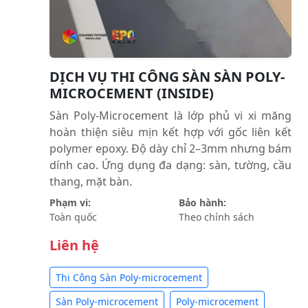
DỊCH VỤ THI CÔNG SÀN SÀN POLY-
MICROCEMENT (INSIDE)
Sàn Poly-Microcement là lớp phủ vi xi măng
hoàn thiện siêu mịn kết hợp với gốc liên kết
polymer epoxy. Độ dày chỉ 2–3mm nhưng bám
dính cao. Ứng dụng đa dạng: sàn, tường, cầu
thang, mặt bàn.
Phạm vi:
Bảo hành:
Toàn quốc
Theo chính sách
Liên hệ
Thi Công Sàn Poly-microcement
Sàn Poly-microcement
Poly-microcement