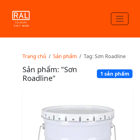
Trang chủ
Sản phẩm
Tag: Sơn Roadline
Sản phẩm: "Sơn
1 sản phẩm
Roadline"