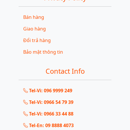
Bán hàng
Giao hàng
Đổi trả hàng
Bảo mật thông tin
Contact Info
Tel-Vi: 096 9999 249
Tel-Vi: 0966 54 79 39
Tel-Vi: 0966 33 44 88
Tel-En: 09 8888 4073