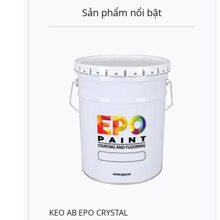
Sản phẩm nổi bật
KEO AB EPO CRYSTAL