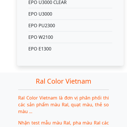
EPO U3000 CLEAR
EPO U3000
EPO PU2300
EPO W2100
EPO E1300
Ral Color Vietnam
Ral Color Vietnam là đơn vị phân phối thi
các sản phẩm màu Ral, quạt màu, thẻ so
màu ...
Nhận test mẫu màu Ral, pha màu Ral các