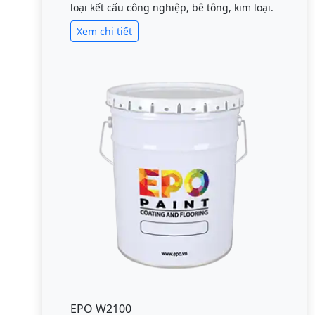
loại kết cấu công nghiệp, bê tông, kim loại.
Xem chi tiết
EPO W2100