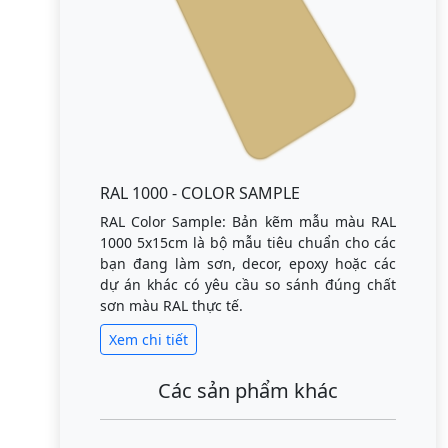
RAL 1000 - COLOR SAMPLE
RAL Color Sample: Bản kẽm mẫu màu RAL
1000 5x15cm là bộ mẫu tiêu chuẩn cho các
bạn đang làm sơn, decor, epoxy hoặc các
dự án khác có yêu cầu so sánh đúng chất
sơn màu RAL thực tế.
Xem chi tiết
Các sản phẩm khác